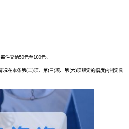
每件交纳50元至100元。
在本条第(二)项、第(三)项、第(六)项规定的幅度内制定具