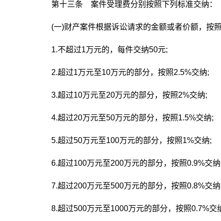
第十三条 案件受理费分别按照下列标准交纳：
(一)财产案件根据诉讼请求的金额或者价额，按
1.不超过1万元的，每件交纳50元;
2.超过1万元至10万元的部分，按照2.5%交纳;
3.超过10万元至20万元的部分，按照2%交纳;
4.超过20万元至50万元的部分，按照1.5%交纳;
5.超过50万元至100万元的部分，按照1%交纳;
6.超过100万元至200万元的部分，按照0.9%交纳
7.超过200万元至500万元的部分，按照0.8%交纳
8.超过500万元至1000万元的部分，按照0.7%交纳