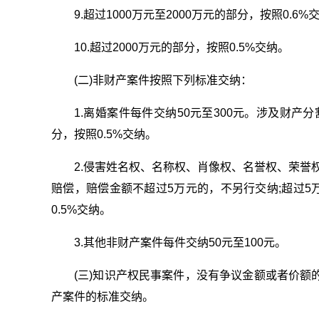
9.超过1000万元至2000万元的部分，按照0.6%交
10.超过2000万元的部分，按照0.5%交纳。
(二)非财产案件按照下列标准交纳：
1.离婚案件每件交纳50元至300元。涉及财产
分，按照0.5%交纳。
2.侵害姓名权、名称权、肖像权、名誉权、荣誉权
赔偿，赔偿金额不超过5万元的，不另行交纳;超过5万
0.5%交纳。
3.其他非财产案件每件交纳50元至100元。
(三)知识产权民事案件，没有争议金额或者价额的
产案件的标准交纳。