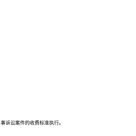
民事诉讼案件的收费标准执行。