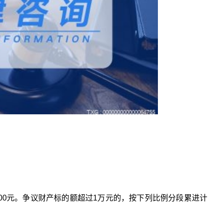
2000元。争议财产标的额超过1万元的，按下列比例分段累进计