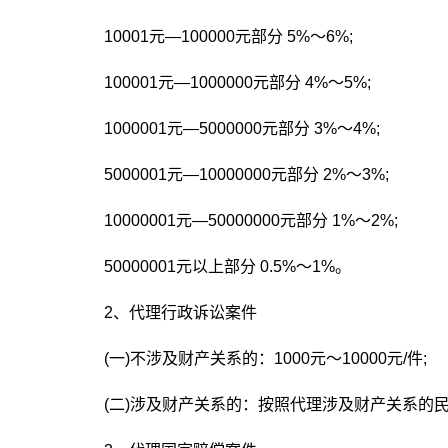
10001元—100000元部分 5%～6%;
100001元—1000000元部分 4%～5%;
1000001元—5000000元部分 3%～4%;
5000001元—10000000元部分 2%～3%;
10000001元—50000000元部分 1%～2%;
50000001元以上部分 0.5%～1%。
2、代理行政诉讼案件
(一)不涉及财产关系的：1000元～10000元/件;
(二)涉及财产关系的：按照代理涉及财产关系的