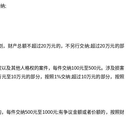
纳;
分割，财产总额不超过20万元的，不另行交纳;超过20万元的部
以及其他人格权的案件，每件交纳100元至500元。涉及损害
元至10万元的部分，按照1%交纳;超过10万元的部分，按照
，每件交纳500元至1000元;有争议金额或者价额的，按照财