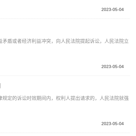
2023-05-04
益矛盾或者经济利益冲突，向人民法院提起诉讼，人民法院立
2023-05-04
围
律规定的诉讼时效期间内，权利人提出请求的，人民法院就强
2023-05-04