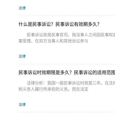
法律
什么是民事诉讼？民事诉讼有效期多久？
民事诉讼就是民事官司，指当事人之间因民事权
案受理，在双方当事人和其他诉讼参与
法律
民事诉讼时效期限是多久？民事诉讼的适用范
法律分析：我国一般民事诉讼时效是三年。在法
制义务人履行所承担的义务。而在法定
法律