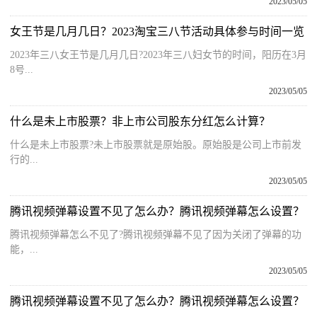
2023/05/05
女王节是几月几日？2023淘宝三八节活动具体参与时间一览
2023年三八女王节是几月几日?2023年三八妇女节的时间，阳历在3月
8号...
2023/05/05
什么是未上市股票？非上市公司股东分红怎么计算？
什么是未上市股票?未上市股票就是原始股。原始股是公司上市前发
行的...
2023/05/05
腾讯视频弹幕设置不见了怎么办？腾讯视频弹幕怎么设置？
腾讯视频弹幕怎么不见了?腾讯视频弹幕不见了因为关闭了弹幕的功
能，...
2023/05/05
腾讯视频弹幕设置不见了怎么办？腾讯视频弹幕怎么设置？