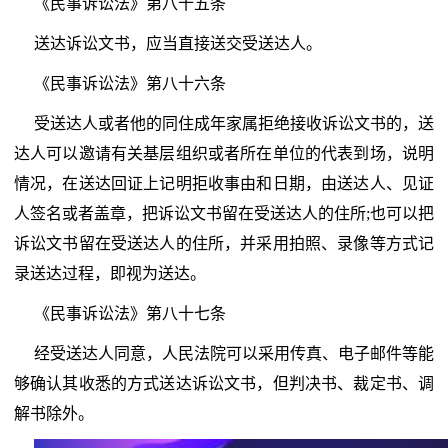
《民事诉讼法》第八十五条
送达诉讼文书，应当直接送交受送达人。
《民事诉讼法》第八十六条
受送达人或者他的同住成年家属拒绝接收诉讼文书的，送
达人可以邀请有关基层组织或者所在单位的代表到场，说明
情况，在送达回证上记明拒收事由和日期，由送达人、见证
人签名或者盖章，把诉讼文书留在受送达人的住所;也可以把
诉讼文书留在受送达人的住所，并采用拍照、录像等方式记
录送达过程，即视为送达。
《民事诉讼法》第八十七条
经受送达人同意，人民法院可以采用传真、电子邮件等能
够确认其收悉的方式送达诉讼文书，但判决书、裁定书、调
解书除外。