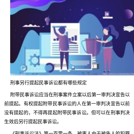
刑事另行提起民事诉讼都有哪些规定
附带民事诉讼应当在刑事案件立案以后第一审判决宣告以
前提起。有权提起附带民事诉讼的人在第一审判决宣告以前
没有提起的，不得再提起附带民事诉讼。但可以在刑事判决
生效后另行提起民事诉讼。
《刑事诉讼法》第一百零一条，被害人由于被告人的犯罪