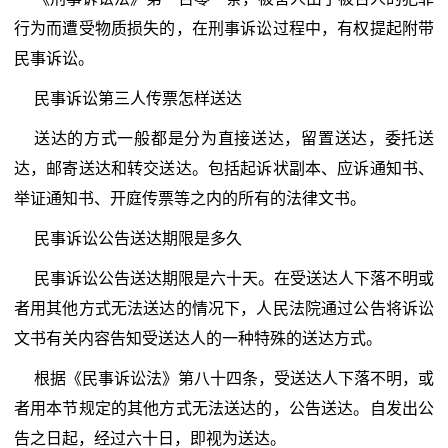
行为而遭受物质损失的，在刑事诉讼过程中，有权提起附带
民事诉讼。
民事诉讼第三人传票怎样送达
送达的方式一般都是分为直接送达，留置送达，委托送
达，邮寄送达和转交送达。包括起诉状副本、应诉通知书、
举证通知书、开庭传票等之内的所有的法律文书。
民事诉讼公告送达期限是多久
民事诉讼公告送达期限是六十天。在受送达人下落不明或
者用其他方式无法送达的情况下，人民法院通过公告将诉讼
文书有关内容告知受送达人的一种特殊的送达方式。
根据《民事诉讼法》第八十四条，受送达人下落不明，或
者用本节规定的其他方式无法送达的，公告送达。自发出公
告之日起，经过六十日，即视为送达。