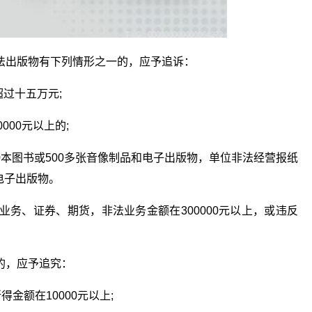
法出版物有下列情形之一的，应予追诉：
过十五万元;
000元以上的;
2000本图书或500多张音像制品和电子出版物，单位非法经营报纸
和电子出版物。
务、证券、期货，非法业务金额在300000元以上，或违反
的，应予追究：
得金额在10000元以上;