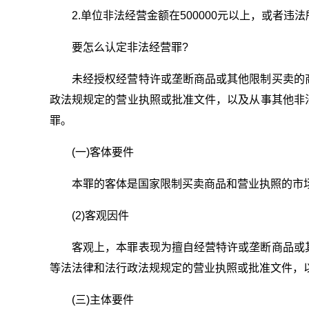
2.单位非法经营金额在500000元以上，或者违法
要怎么认定非法经营罪?
未经授权经营特许或垄断商品或其他限制买卖的
政法规规定的营业执照或批准文件，以及从事其他非
罪。
(一)客体要件
本罪的客体是国家限制买卖商品和营业执照的市
(2)客观因件
客观上，本罪表现为擅自经营特许或垄断商品或
等法法律和法行政法规规定的营业执照或批准文件，
(三)主体要件