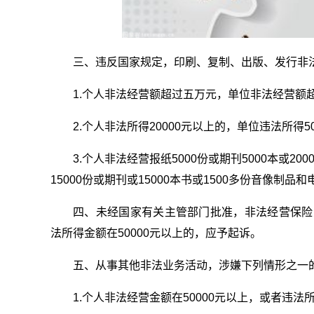
三、违反国家规定，印刷、复制、出版、发行非
1.个人非法经营额超过五万元，单位非法经营额超
2.个人非法所得20000元以上的，单位违法所得50
3.个人非法经营报纸5000份或期刊5000本或
15000份或期刊或15000本书或1500多份音像制品
四、未经国家有关主管部门批准，非法经营保险业
法所得金额在50000元以上的，应予起诉。
五、从事其他非法业务活动，涉嫌下列情形之一
1.个人非法经营金额在50000元以上，或者违法所