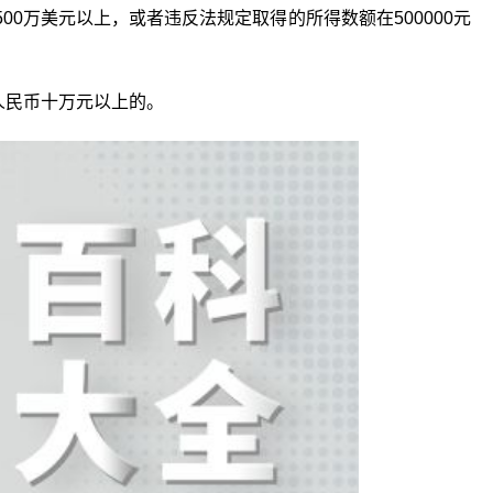
0万美元以上，或者违反法规定取得的所得数额在500000元
人民币十万元以上的。