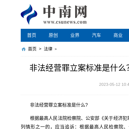
首页
原创
业界
汽车
商业
首页
>
法律
>
非法经营罪立案标准是什么
2023-05-12 10:
非法经营罪立案标准是什么?
根据最高人民法院检察院、公安部《关于经济犯
列情形之一的，应当追诉：根据最高人民检察院、