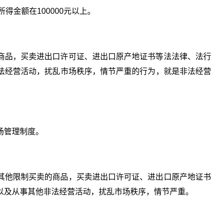
所得金额在100000元以上。
商品，买卖进出口许可证、进出口原产地证书等法法律、法行
法经营活动，扰乱市场秩序，情节严重的行为，就是非法经营
场管理制度。
其他限制买卖的商品，买卖进出口许可证、进出口原产地证书
以及从事其他非法经营活动，扰乱市场秩序，情节严重。