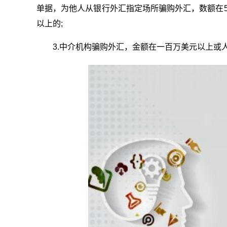
单据，为他人从银行外汇指定场所骗购外汇，数额在50
以上的;
3.中介机构骗购外汇，金额在一百万美元以上或