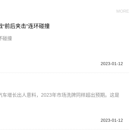
MORE
“前后夹击”连环碰撞
环碰撞
2023-01-12
能源汽车增长出人意料，2023年市场洗牌同样超出预期。这是
2023-01-12