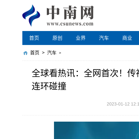
首页
原创
业界
汽车
商业
首页
>
汽车
>
全球看热讯：全网首次！传祺
连环碰撞
2023-01-12 12: