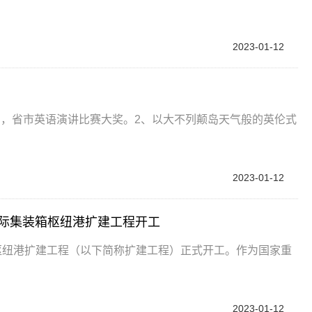
2023-01-12
国，省市英语演讲比赛大奖。2、以大不列颠岛天气般的英伦式
2023-01-12
国际集装箱枢纽港扩建工程开工
枢纽港扩建工程（以下简称扩建工程）正式开工。作为国家重
2023-01-12