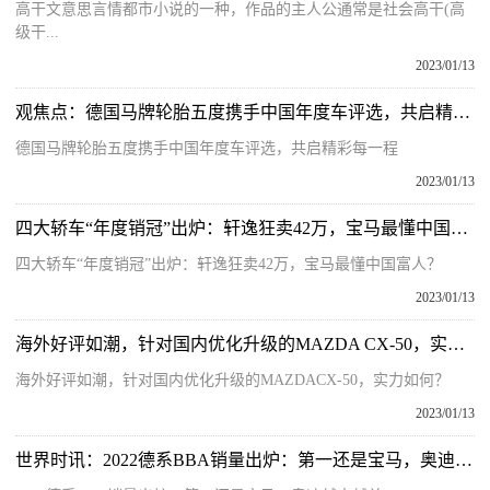
高干文意思言情都市小说的一种，作品的主人公通常是社会高干(高
级干...
2023/01/13
观焦点：德国马牌轮胎五度携手中国年度车评选，共启精彩每一程
德国马牌轮胎五度携手中国年度车评选，共启精彩每一程
2023/01/13
四大轿车“年度销冠”出炉：轩逸狂卖42万，宝马最懂中国富人？
四大轿车“年度销冠”出炉：轩逸狂卖42万，宝马最懂中国富人？
2023/01/13
海外好评如潮，针对国内优化升级的MAZDA CX-50，实力如何？
海外好评如潮，针对国内优化升级的MAZDACX-50，实力如何？
2023/01/13
世界时讯：2022德系BBA销量出炉：第一还是宝马，奥迪越卖越差