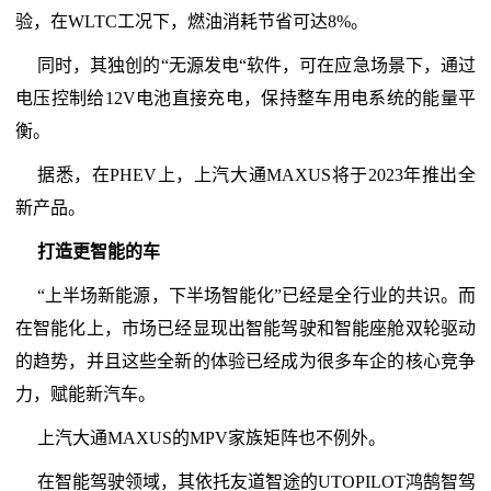
验，在WLTC工况下，燃油消耗节省可达8%。
同时，其独创的“无源发电“软件，可在应急场景下，通过
电压控制给12V电池直接充电，保持整车用电系统的能量平
衡。
据悉，在PHEV上，上汽大通MAXUS将于2023年推出全
新产品。
打造更智能的车
“上半场新能源，下半场智能化”已经是全行业的共识。而
在智能化上，市场已经显现出智能驾驶和智能座舱双轮驱动
的趋势，并且这些全新的体验已经成为很多车企的核心竞争
力，赋能新汽车。
上汽大通MAXUS的MPV家族矩阵也不例外。
在智能驾驶领域，其依托友道智途的UTOPILOT鸿鹄智驾