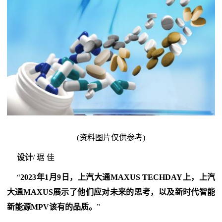
(资料图片仅供参考)
设计
/ 琚 佳
“
2023年1月9日，上汽大通MAXUS TECHDAY上，上汽
大通MAXUS展示了他们应对未来的思考，以及新时代智能
新能源MPV该有的品质。
”