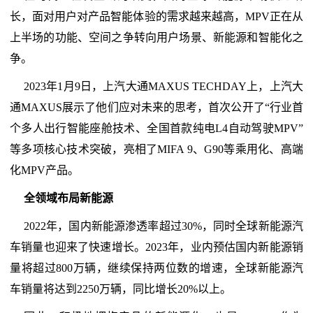
长，面对用户对产品智能体验的需求越来越高，MPV正在从
上半场的功能、空间之争转向用户场景、新能源和智能化之
争。
2023年1月9日，上汽大通MAXUS TECHDAY上，上汽大
通MAXUS展示了他们应对未来的思考，首次公开了“行业首
个多人出行智能座舱技术、全国首款纯电L4自动驾驶MPV”
等多项核心技术突破，亮相了MIFA 9、G90等乘用化、高端
化MPV产品。
全领域布局新能源
2022年，国内新能源渗透率超过30%，同时全球新能源汽
车销量也迎来了快速增长。2023年，业内预估国内新能源销
量将超过800万辆，继续保持两位数的增速，全球新能源汽
车销量将达到2250万辆，同比增长20%以上。