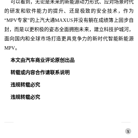
可以看到，无论是未来的新能源动力形式、应对场景时代
的研发和软件能力的提升、还是极致的安全技术，作为
“MPV专家”的上汽大通MAXUS并没有躺在成绩簿上固步自
封，而是以更积极的姿态全面拥抱未来，建立科技护城河，
面向国内和全球市场打造更具竞争力的新时代智能新能源
MPV。
本文由汽车商业评论原创出品
转载或内容合作请联系说明
违规转载必究
违规转载必究
x