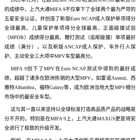
的成绩中，上汽大通MIFA 9不仅拿下了全球两个最为严苛的
五星安全认证，并创造了新版Euro NCAP成人保护单项得分
全球最高、儿童保护单项得分全球最高、正面碰撞试验
（MPDB）成绩得分最高、鞭打测试（追尾碰撞）单项最好
成绩（满分），以及新版ANCAP成人保护、车外行人保
护、主动安全三大项中MPV车型最高分。
MIFA 9创下了MPV在Euro NCAP测试中得到的最好成
绩，超越了诸多在欧洲热销的大型MPV，如雷诺Austral、西
雅特Alhambra、福特Galaxy等，成为欧洲当地大型MPV细分
市场中的最安全车型。
这与其一直以来坚持以全球标准打造高品质产品的战略是
分不开的，特别是在MIFA 9上，上汽大通MAXUS更是将安
全进行了极致的升级开发。