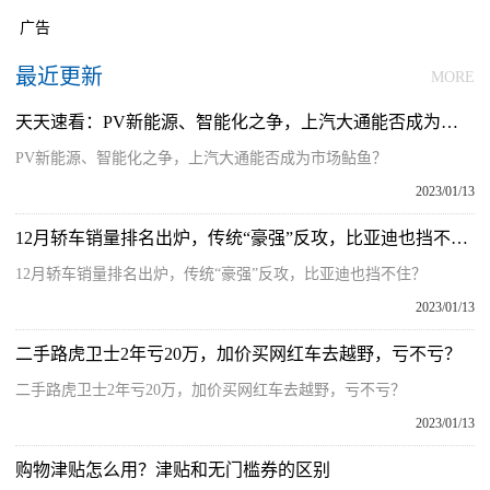
广告
最近更新
MORE
天天速看：PV新能源、智能化之争，上汽大通能否成为市场鲇鱼？
PV新能源、智能化之争，上汽大通能否成为市场鲇鱼？
2023/01/13
12月轿车销量排名出炉，传统“豪强”反攻，比亚迪也挡不住？
12月轿车销量排名出炉，传统“豪强”反攻，比亚迪也挡不住？
2023/01/13
二手路虎卫士2年亏20万，加价买网红车去越野，亏不亏？
二手路虎卫士2年亏20万，加价买网红车去越野，亏不亏？
2023/01/13
购物津贴怎么用？津贴和无门槛券的区别