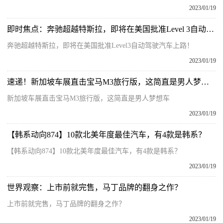
2023/01/19
即时焦点：奔驰超越特斯拉，即将在美国批准Level 3自动驾驶汽车上路！
奔驰超越特斯拉，即将在美国批准Level3自动驾驶汽车上路！
2023/01/19
速递！新加坡车展直击宝马M3旅行版，这简直是男人梦想车
新加坡车展直击宝马M3旅行版，这简直是男人梦想车
2023/01/19
【韩系动向874】10款北美年度最佳汽车，有4款是韩系？
【韩系动向874】10款北美年度最佳汽车，有4款是韩系？
2023/01/19
世界观察：上市前就完售，马丁品牌的翻身之作？
上市前就完售，马丁品牌的翻身之作？
2023/01/19