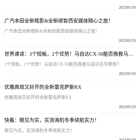
2023/01/19
广汽本田全新皓影&全新缤智西安媒体随心之旅！
广汽本田全新皓影&全新缤智西安媒体随心之旅！
2023/01/19
世界速读：3个短板，2个优势！马自达CX-50能否挽救马自达在华颓势？
3个短板，2个优势！马自达CX-50能否挽救马自达在华颓势？
2023/01/19
优雅高效又好开的全新雷克萨斯RX
优雅高效又好开的全新雷克萨斯RX
2023/01/19
快看：眼见为实，实测海豹冬季续航实力！
眼见为实，实测海豹冬季续航实力！