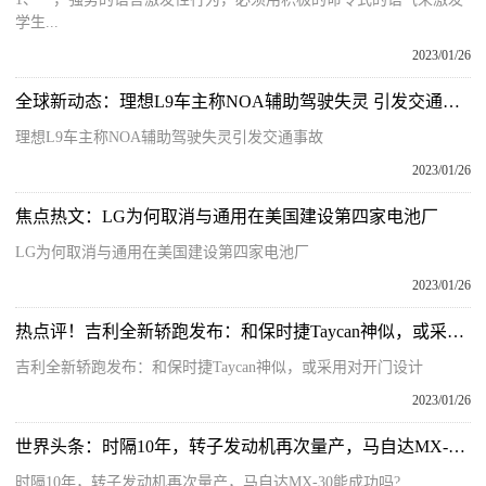
学生...
2023/01/26
全球新动态：理想L9车主称NOA辅助驾驶失灵 引发交通事故
理想L9车主称NOA辅助驾驶失灵引发交通事故
2023/01/26
焦点热文：LG为何取消与通用在美国建设第四家电池厂
LG为何取消与通用在美国建设第四家电池厂
2023/01/26
热点评！吉利全新轿跑发布：和保时捷Taycan神似，或采用对开门设计
吉利全新轿跑发布：和保时捷Taycan神似，或采用对开门设计
2023/01/26
世界头条：时隔10年，转子发动机再次量产，马自达MX-30能成功吗?
时隔10年，转子发动机再次量产，马自达MX-30能成功吗?