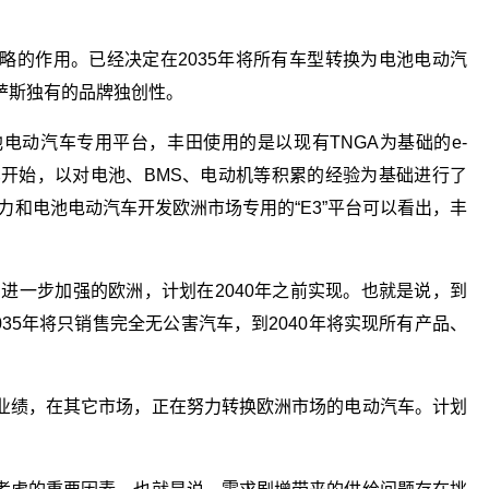
略的作用。已经决定在2035年将所有车型转换为电池电动汽
萨斯独有的品牌独创性。
电动汽车专用平台，丰田使用的是以现有TNGA为基础的e-
车开始，以对电池、BMS、电动机等积累的经验为基础进行了
力和电池电动汽车开发欧洲市场专用的“E3”平台可以看出，丰
制进一步加强的欧洲，计划在2040年之前实现。也就是说，到
035年将只销售完全无公害汽车，到2040年将实现所有产品、
业绩，在其它市场，正在努力转换欧洲市场的电动汽车。计划