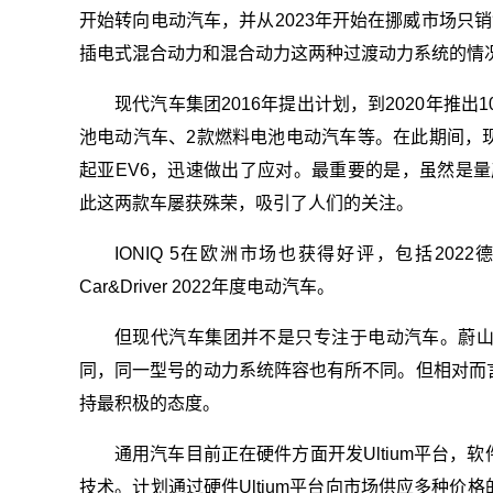
开始转向电动汽车，并从2023年开始在挪威市场只
插电式混合动力和混合动力这两种过渡动力系统的情
现代汽车集团2016年提出计划，到2020年推
池电动汽车、2款燃料电池电动汽车等。在此期间，现代汽
起亚EV6，迅速做出了应对。最重要的是，虽然是量
此这两款车屡获殊荣，吸引了人们的关注。
IONIQ 5在欧洲市场也获得好评，包括20
Car&Driver 2022年度电动汽车。
但现代汽车集团并不是只专注于电动汽车。蔚
同，同一型号的动力系统阵容也有所不同。但相对而
持最积极的态度。
通用汽车目前正在硬件方面开发Ultium平台，软
技术。计划通过硬件Ultium平台向市场供应多种价格