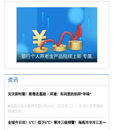
银行个人养老金产品陆续上新 专属储蓄期限偏1年至5年的中长期
资讯
天天即时看！新春走基层｜洋浦：车间里的别样“年味”
■海南日报记者林书喜1月23日（正月初二），走进位于洋浦保
税港区的...
全球今日讯！5℃！低于5℃！寒冷三级预警！海南冷冷冷三天～