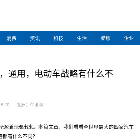
消费
资讯
科技
生活
聚焦
企业
代，通用，电动车战略有什么不
28:20
来源：车讯网
异逐渐显现出来。本篇文章，我们看看全世界最大的四家汽车
略都有什么不同？