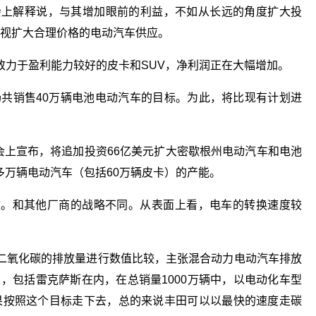
会上解释说，与其增加眼前的利益，不如从长远的角度扩大投
重视扩大合理价格的电动汽车供应。
致力于盈利能力较好的皮卡和SUV，净利润正在大幅增加。
场共销售40万辆电池电动汽车的目标。为此，将比现有计划进
布会上宣布，将追加投资66亿美元扩大密歇根州电动汽车和电池
0多万辆电动汽车（包括60万辆皮卡）的产能。
致。和其他厂商的战略不同。从表面上看，电车的转换速度较
二氧化碳的排放量进行数值比较，主张混合动力电动汽车排放
止，包括雷克萨斯在内，在总销量1000万辆中，以电动化车型
如果按照这个目标走下去，总的来说丰田可以以最快的速度走碳