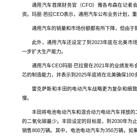
通用汽车首席财务官（CFO）雅各布森在记者
资。玛丽·芭拉CEO表示，通用汽车公布业务计划，
通用汽车的销量和市场份额都有所下降，但由于
此外，通用汽车还设定了到2023年底在北美市
一步扩大生产能力。
通用汽车CEO玛丽·巴拉曾在2021年的业绩发
芯的制造能力，并表示到2025年底将在北美确保10
雷克萨斯和丰田的电动汽车战略更为复杂和细
慢。
丰田将电池电动汽车和混合动力电动汽车排放的
的二氧化碳最少。丰田设定的目标是，到2030年为
销售800万辆。其中，电池电动汽车为350万辆。