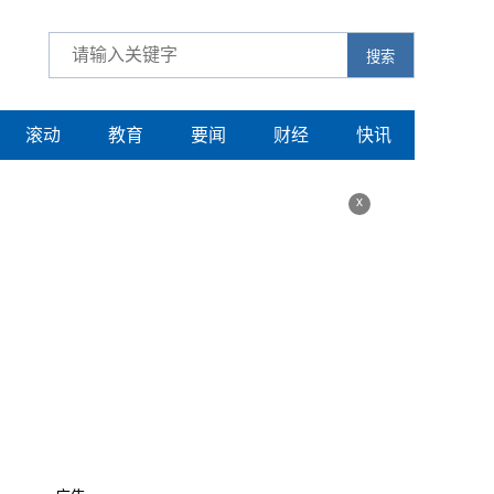
搜索
滚动
教育
要闻
财经
快讯
x