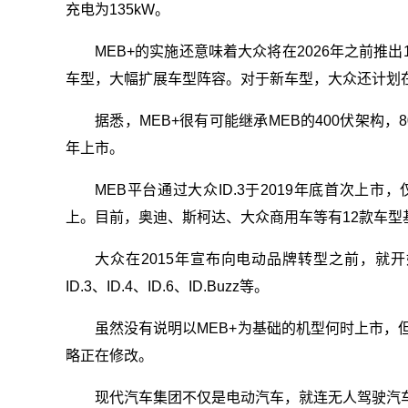
充电为135kW。
MEB+的实施还意味着大众将在2026年之前推出
车型，大幅扩展车型阵容。对于新车型，大众还计划
据悉，MEB+很有可能继承MEB的400伏架构，
年上市。
MEB平台通过大众ID.3于2019年底首次上
上。目前，奥迪、斯柯达、大众商用车等有12款车型
大众在2015年宣布向电动品牌转型之前，就
ID.3、ID.4、ID.6、ID.Buzz等。
虽然没有说明以MEB+为基础的机型何时上市，但
略正在修改。
现代汽车集团不仅是电动汽车，就连无人驾驶汽车