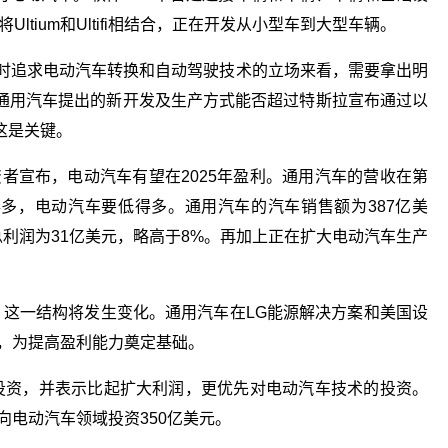
Ultium和Ultifi相结合，正在开发从小型车到大型车辆。
同时追求电动汽车转换和自动驾驶技术的立场来看，需要拿出明
通用汽车提出的新开发及生产方式能否超过特斯拉宣布通过以
这是关键。
资者宣布，电动汽车有望在2025年盈利。通用汽车的营收在第
得多，电动汽车要低得多。通用汽车的汽车销售额为387亿美
总利润为31亿美元，略高于8%。再加上正在扩大电动汽车生产
年，这一结构将发生变化。通用汽车在LG能源解决方案和美国设
厂，为提高盈利能力奠定基础。
投资，并表示比起扩大利润，更优先对电动汽车技术的投资。
向电动汽车领域投资350亿美元。