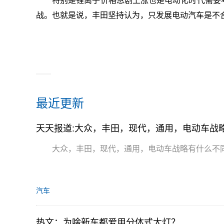
特别是锂离子价格急剧上涨也是电动化时代需要
战。也就是说，丰田坚持认为，只发展电动汽车是不
关键词：
电动汽车
最近更新
天天报道:大众，丰田，现代，通用，电动车战
大众，丰田，现代，通用，电动车战略有什么不
汽车
热文：为啥新车都爱用分体式大灯？