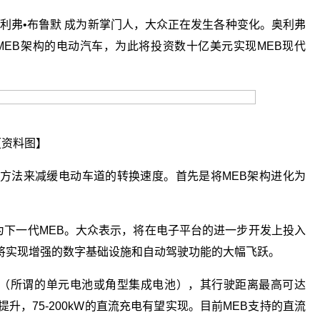
利弗•布鲁默 成为新掌门人，大众正在发生各种变化。奥利弗
用MEB架构的电动汽车，为此将投资数十亿美元实现MEB现代
【资料图】
方法来减缓电动车道的转换速度。首先是将MEB架构进化为
为下一代MEB。大众表示，将在电子平台的进一步开发上投入
将实现增强的数字基础设施和自动驾驶功能的大幅飞跃。
池（所谓的单元电池或角型集成电池），其行驶距离最高可达
提升，75-200kW的直流充电有望实现。目前MEB支持的直流