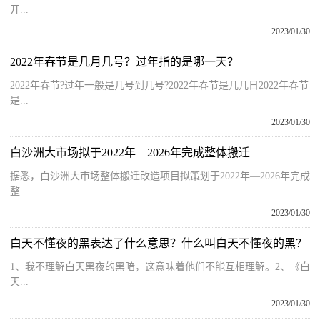
开...
2023/01/30
2022年春节是几月几号？过年指的是哪一天？
2022年春节?过年一般是几号到几号?2022年春节是几几日2022年春节
是...
2023/01/30
白沙洲大市场拟于2022年—2026年完成整体搬迁
据悉，白沙洲大市场整体搬迁改造项目拟策划于2022年—2026年完成
整...
2023/01/30
白天不懂夜的黑表达了什么意思？什么叫白天不懂夜的黑？
1、我不理解白天黑夜的黑暗，这意味着他们不能互相理解。2、《白
天...
2023/01/30