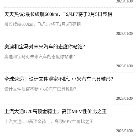
2023/01/30
天天热议:最长续航600km，飞凡F7将于2月5日亮相
最长续航600km，飞凡F7将于2月5日亮相
2023/01/30
奥迪和宝马对未来汽车的态度你站谁？
奥迪和宝马对未来汽车的态度你站谁？
2023/01/30
全球速递！设计文件泄密不断...小米汽车已具雏形？
设计文件泄密不断 小米汽车已具雏形？
2023/01/30
上汽大通G20高顶金骑士，高顶MPV性价比之王
上汽大通G20高顶金骑士，高顶MPV性价比之王
2023/01/30