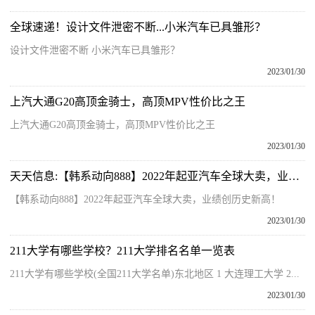
全球速递！设计文件泄密不断...小米汽车已具雏形？
设计文件泄密不断 小米汽车已具雏形？
2023/01/30
上汽大通G20高顶金骑士，高顶MPV性价比之王
上汽大通G20高顶金骑士，高顶MPV性价比之王
2023/01/30
天天信息:【韩系动向888】2022年起亚汽车全球大卖，业绩创历史新高！
【韩系动向888】2022年起亚汽车全球大卖，业绩创历史新高！
2023/01/30
211大学有哪些学校？211大学排名名单一览表
211大学有哪些学校(全国211大学名单)东北地区 1 大连理工大学 2...
2023/01/30