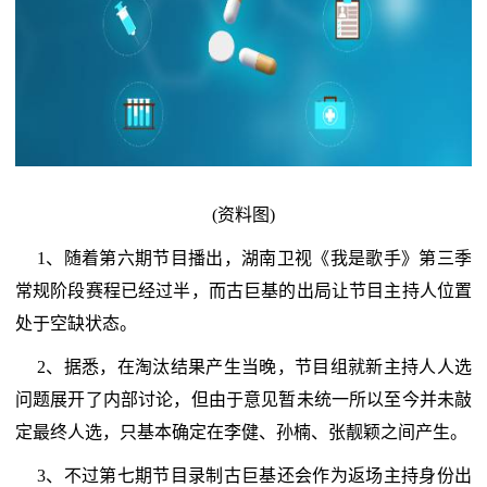
(资料图)
1、随着第六期节目播出，湖南卫视《我是歌手》第三季
常规阶段赛程已经过半，而古巨基的出局让节目主持人位置
处于空缺状态。
2、据悉，在淘汰结果产生当晚，节目组就新主持人人选
问题展开了内部讨论，但由于意见暂未统一所以至今并未敲
定最终人选，只基本确定在李健、孙楠、张靓颖之间产生。
3、不过第七期节目录制古巨基还会作为返场主持身份出