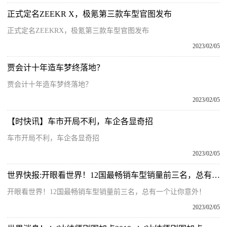
正式定名ZEEKR X，极氪第三款车型官图发布
正式定名ZEEKRX，极氪第三款车型官图发布
2023/02/05
贾会计十年造车梦终落地？
贾会计十年造车梦终落地？
2023/02/05
【时快讯】车市开局不利，车企各显奇招
车市开局不利，车企各显奇招
2023/02/05
世界快报:开眼看世界！12国最畅销车型销量前三名，总有一个让你意外！
开眼看世界！12国最畅销车型销量前三名，总有一个让你意外！
2023/02/05