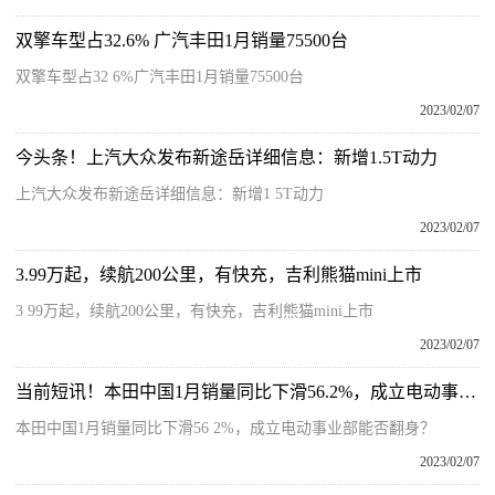
双擎车型占32.6% 广汽丰田1月销量75500台
双擎车型占32 6%广汽丰田1月销量75500台
2023/02/07
今头条！上汽大众发布新途岳详细信息：新增1.5T动力
上汽大众发布新途岳详细信息：新增1 5T动力
2023/02/07
3.99万起，续航200公里，有快充，吉利熊猫mini上市
3 99万起，续航200公里，有快充，吉利熊猫mini上市
2023/02/07
当前短讯！本田中国1月销量同比下滑56.2%，成立电动事业部能否翻身？
本田中国1月销量同比下滑56 2%，成立电动事业部能否翻身？
2023/02/07