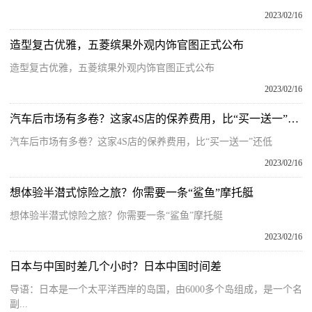
2023/02/16
造型复古优雅，五菱缤果外观内饰官图正式公布
造型复古优雅，五菱缤果外观内饰官图正式公布
2023/02/16
汽车后市场有多卷？这家4S店的保养费用，比“买一送一”还低
汽车后市场有多卷？这家4S店的保养费用，比“买一送一”还低
2023/02/16
想体验半潜式惊险之旅？你需要一条“鲨鱼”摩托艇
想体验半潜式惊险之旅？你需要一条“鲨鱼”摩托艇
2023/02/16
日本与中国时差几个小时？日本中国时间差
导语：日本是一个太平洋西岸的岛国，由6000多个岛组成，是一个名
副...