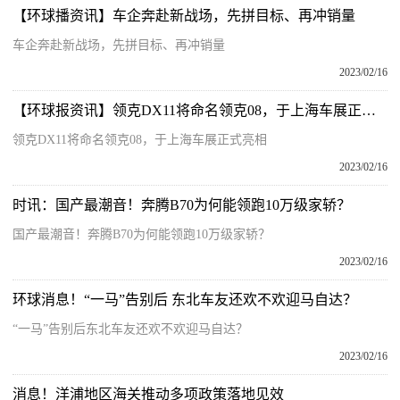
【环球播资讯】车企奔赴新战场，先拼目标、再冲销量
车企奔赴新战场，先拼目标、再冲销量
2023/02/16
【环球报资讯】领克DX11将命名领克08，于上海车展正式亮相
领克DX11将命名领克08，于上海车展正式亮相
2023/02/16
时讯：国产最潮音！奔腾B70为何能领跑10万级家轿？
国产最潮音！奔腾B70为何能领跑10万级家轿？
2023/02/16
环球消息！“一马”告别后 东北车友还欢不欢迎马自达？
“一马”告别后东北车友还欢不欢迎马自达？
2023/02/16
消息！洋浦地区海关推动多项政策落地见效