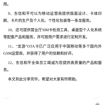
用。
9、东信和平可以为移动运营商提供版面设计、卡体印
刷、卡片的生产及个人化、个性化包装等一条龙服务。
10、还可提供营业厅SIM卡检测工具、桌面型个人化系统
等配套产品和服务，并可按用户需求进行定制开发。
11、“龙游”OTA卡已广泛应用于中国移动等多个国内外
GSM运营商，并获得了用户的信赖和好评。
12、东信和平全体员工竭诚为您提供高质量的产品和服
务。
本文到此分享完毕，希望对大家有所帮助。
x