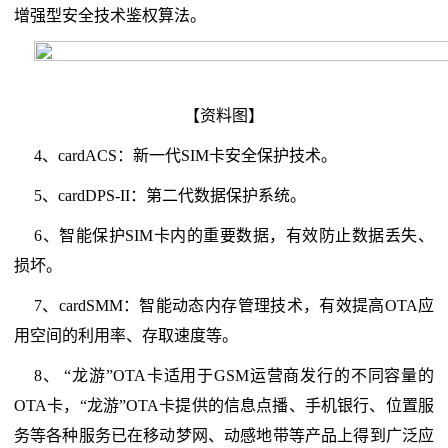
增强型安全技术鉴权算法。
【资料图】
4、cardACS：新一代SIM卡安全保护技术。
5、cardDPS-II：第二代数据保护系统。
6、智能保护SIM卡内的重要数据，有效防止数据丢失、
损坏。
7、cardSMM：智能动态内存管理技术，有效提高OTA应
用空间的利用率、存取速度等。
8、 “龙游”OTA卡适用于GSM运营商发行的不同容量的
OTA卡，“龙游”OTA卡提供的信息点播、手机银行、位置服
务等各种服务已在移动梦网、动感地带等产品上得到广泛应