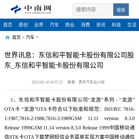
搜索
首页
原创
业界
汽车
商业
消费
资讯
科技
生活
>
首页
>
汽车
世界讯息：东信和平智能卡股份有限公司股
东_东信和平智能卡股份有限公司
2023-02-16 10:57:27
来源：青年汽车云小站
1、东信和平智能卡股份有限公司“龙游”系列 - “龙游”
OTA卡 “龙游”OTA卡符合以下标准和规范：ISO/IEC 7816-
1:1987,7816-2:1988,7816-3:1989GSM 11.11 version 8.3.0
Release 1999GSM 11.14 version 8.3.0 Release 1999中国移动通
信STK卡OTA下载梦网短信业务菜单实现方案中国移动通信