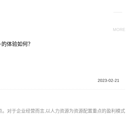
MORE
00+的体验如何？
2023-02-21
点。对于企业经营而言,以人力资源为资源配置重点的盈利模式