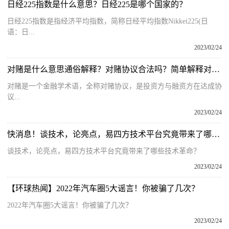
日经225指数是什么意思？日经225是哪个国家的？
日经225指数是指经济平均指数，简称日经平均指数Nikkei225(日
语：日...
2023/02/24
对赌是什么意思通俗解释？对赌协议合法吗？简单解释对赌协议
对赌是一个金融学术语，全称对赌协议，是投资方与融资方在达成协
议...
2023/02/24
快消息！谈技术，论亮点，易四方技术平台究竟带来了哪些技术革命？
谈技术，论亮点，易四方技术平台究竟带来了哪些技术革命？
2023/02/24
【环球热闻】2022年汽车圈5大谣言！你被骗了几次？
2022年汽车圈5大谣言！你被骗了几次？
2023/02/24