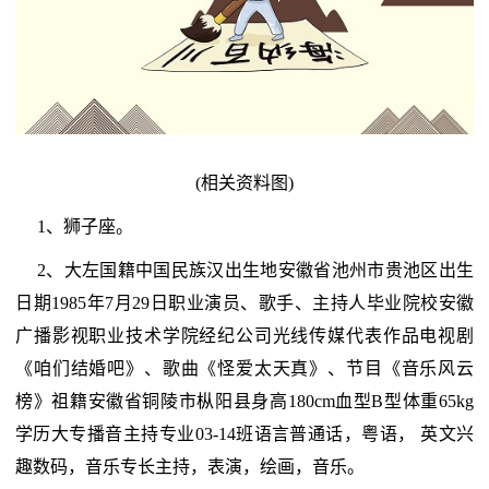
(相关资料图)
1、狮子座。
2、大左国籍中国民族汉出生地安徽省池州市贵池区出生
日期1985年7月29日职业演员、歌手、主持人毕业院校安徽
广播影视职业技术学院经纪公司光线传媒代表作品电视剧
《咱们结婚吧》、歌曲《怪爱太天真》、节目《音乐风云
榜》祖籍安徽省铜陵市枞阳县身高180cm血型B型体重65kg
学历大专播音主持专业03-14班语言普通话，粤语， 英文兴
趣数码，音乐专长主持，表演，绘画，音乐。