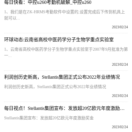
每日快看：中控u260考勤机破解_中控u260
1、我们是在ZK-HRMS考勤软件中设置的,设置完成后下传到机具上
就可以...
2023/02/24
环球动态:云南省高校中医药学分子生物学重点实验室
1、云南省高校中医药学分子生物学重点实验室于2007年9月批准为第
一...
2023/02/24
利润创历史新高，Stellantis集团正式公布2022年业绩情况
利润创历史新高，Stellantis集团正式公布2022年业绩情况
2023/02/24
每日视点！Stellantis集团宣布：发放超20亿欧元年度激励奖金
Stellantis集团宣布：发放超20亿欧元年度激励奖金
2023/02/24