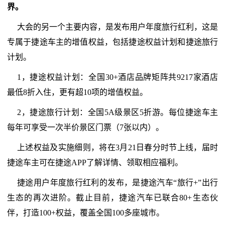
界。
大会的另一个主要内容，是发布用户年度旅行红利，这是
专属于捷途车主的增值权益，包括捷途权益计划和捷途旅行
计划。
1，捷途权益计划：全国30+酒店品牌矩阵共9217家酒店
最低8折入住，更有超10项的增值权益。
2，捷途旅行计划：全国5A级景区5折游。每位捷途车主
每年可享受一次半价景区门票（7张以内）。
上述权益及实施细则，将在3月21日春分时节上线，届时
捷途车主可在捷途APP了解详情、领取相应福利。
捷途用户年度旅行红利的发布，是捷途汽车“旅行+”出行
生态的再次进阶。截止目前，捷途汽车已联合80+生态伙
伴，打造100+权益，覆盖全国100多座城市。