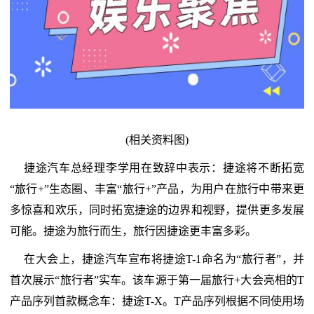
(相关资料图)
捷途汽车总经理李学用在致辞中表示：捷途将不断拓宽
“旅行+”生态圈、丰富“旅行+”产品，为用户在旅行中带来更
多惊喜和欢乐，同时拓宽捷途的边界和视野，提供更多发展
可能。捷途为旅行而生，旅行因捷途更丰富多彩。
在大会上，捷途汽车宣布将捷途T-1命名为“旅行者”，并
首次展示“旅行者”实车。该车源于第一届旅行+大会亮相的T
产品序列首款概念车：捷途T-X。T产品序列根据不同使用场