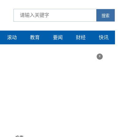
搜索
滚动
教育
要闻
财经
快讯
x