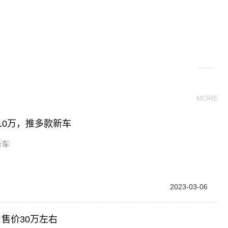
电装置
充电设备
MORE
10万，推多款新车
新车
2023-03-06
售价30万左右