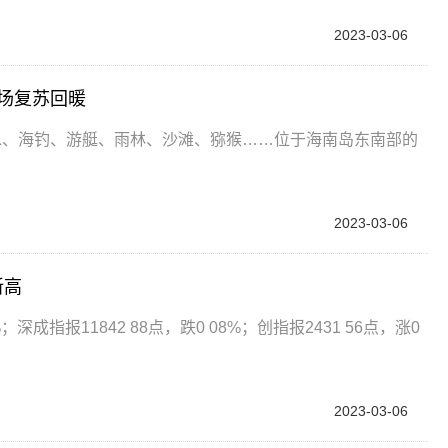
2023-03-06
市场复苏回暖
水、海钓、游艇、雨林、沙滩、猕猴……位于海南岛东南部的
2023-03-06
新高
；深成指报11842 88点，跌0 08%；创指报2431 56点，涨0
2023-03-06