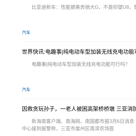
比亚迪新车：性能媲美奔驰大G，不是仰望U8，
汽车
世界快讯:电趣事|纯电动车型加装无线充电功能
电趣事|纯电动车型加装无线充电功能可行吗？
汽车
因救贪玩孙子，一老人被困高架桥桥墩 三亚消
新海南客户端、南海网、南国都市报3月6日消息
中心接到报警称，三亚市崖州区南滨农场医