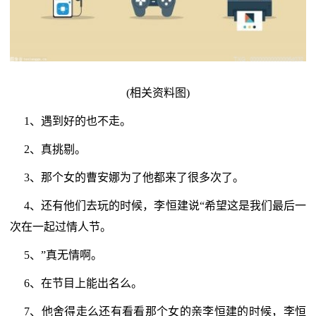
(相关资料图)
1、遇到好的也不走。
2、真挑剔。
3、那个女的曹安娜为了他都来了很多次了。
4、还有他们去玩的时候，李恒建说“希望这是我们最后一
次在一起过情人节。
5、”真无情啊。
6、在节目上能出名么。
7、他舍得走么还有看看那个女的亲李恒建的时候，李恒