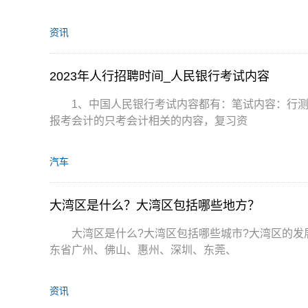
资讯
2023年人行招聘时间_人民银行考试内容
1、中国人民银行考试内容都有：笔试内容：行
报考会计的只考会计相关的内容，复习资
汽车
大湾区是什么？大湾区包括哪些地方？
大湾区是什么?大湾区包括哪些城市?大湾区的发
东省广州、佛山、惠州、深圳、东莞、
资讯