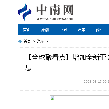
首页
原创
业界
汽车
商业
首页
>
汽车
>
【全球聚看点】增加全新亚
息
2023-03-17 09: