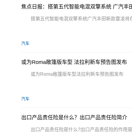
焦点日报：搭第五代智能电混双擎系统 广汽丰田
搭第五代智能电混双擎系统广汽丰田新款雷凌将在
汽车
或为Roma敞篷版车型 法拉利新车预告图发布
或为Roma敞篷版车型法拉利新车预告图发布
汽车
出口产品责任险是什么？出口产品责任险简介
出口产品责任险是什么?出口产品责任险的作用