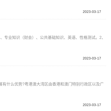
2023-03-17
测、专业知识（财会）、公共基础知识、英语、性格测试。2、
2023-03-17
展有什么优势?粤港澳大湾区由香港和澳门特别行政区以及广
2023-03-17