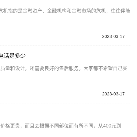
融危机指的是金融资产、金融机构和金融市场的危机，往往伴随
2023-03-17
电话是多少
品质量和设计，还需要良好的售后服务。大家都不希望自己买
2023-03-17
？
价格更贵，而且会根据不同部位而有所不同，从400元到