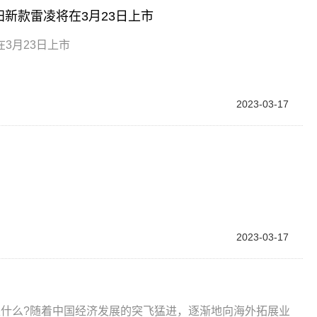
新款雷凌将在3月23日上市
3月23日上市
2023-03-17
2023-03-17
是什么?随着中国经济发展的突飞猛进，逐渐地向海外拓展业