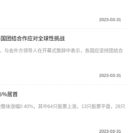
2023-03-31
各国团结合作应对全球性挑战
开幕。与会外方领导人在开幕式致辞中表示，各国应坚持团结合
2023-03-31
6％居首
体涨幅0 40%，其中64只股票上涨，13只股票平盘，28只
2023-03-31