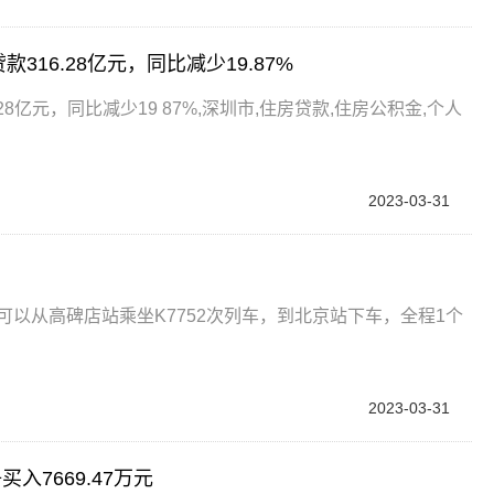
16.28亿元，同比减少19.87%
8亿元，同比减少19 87%,深圳市,住房贷款,住房公积金,个人
2023-03-31
可以从高碑店站乘坐K7752次列车，到北京站下车，全程1个
2023-03-31
入7669.47万元