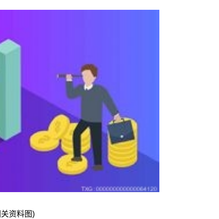
相关资料图)