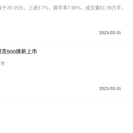
收于26 05元，上涨3 7%，换手率7 96%，成交量61 39万手，
2023-03-31
坦克500焕新上市
上市
2023-03-31