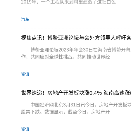
2019年，一个工程队来到村里建造了这批白色
汽车
视焦点讯！博鳌亚洲论坛与会外方领导人呼吁
博鳌亚洲论坛2023年年会30日在海南省博鳌
作，共同应对全球性挑战，共同推动世界经
资讯
世界速递！房地产开发板块涨0.4％ 海南高速涨
中国经济网北京3月31日讯今日，房地产开发板块整
股票下跌。数据显示，截至今日，房地产开
资讯