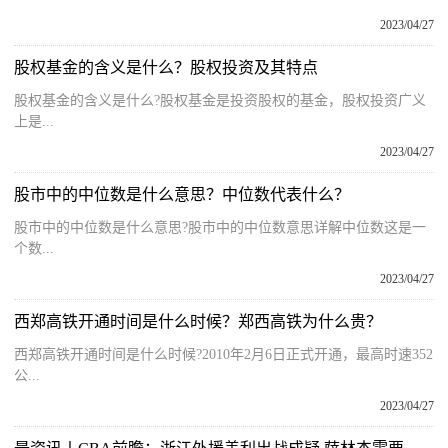
2023/04/27
股权基金的含义是什么？股权投资及其特点
股权基金的含义是什么?股权基金是投资股权的基金，股权投资广义
上是...
2023/04/27
股市中的中位数是什么意思？中位数代表什么？
股市中的中位数是什么意思?股市中的中位数意思详解中位数这是一
个数...
2023/04/27
西郑高铁开通时间是什么时候？郑西高铁为什么贵？
西郑高铁开通时间是什么时候?2010年2月6日正式开通，最高时速352
公...
2023/04/27