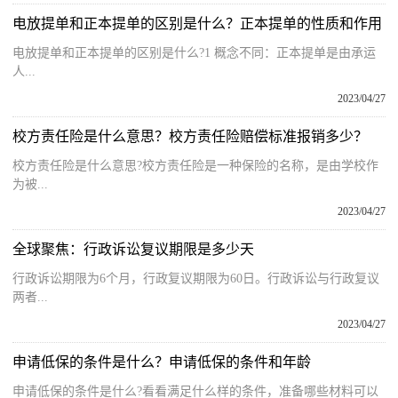
电放提单和正本提单的区别是什么？正本提单的性质和作用
电放提单和正本提单的区别是什么?1 概念不同：正本提单是由承运
人...
2023/04/27
校方责任险是什么意思？校方责任险赔偿标准报销多少？
校方责任险是什么意思?校方责任险是一种保险的名称，是由学校作
为被...
2023/04/27
全球聚焦：行政诉讼复议期限是多少天
行政诉讼期限为6个月，行政复议期限为60日。行政诉讼与行政复议
两者...
2023/04/27
申请低保的条件是什么？申请低保的条件和年龄
申请低保的条件是什么?看看满足什么样的条件，准备哪些材料可以