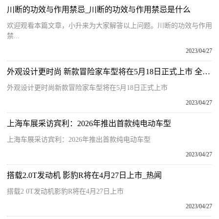
川断的功效与作用禁忌_川断的功效与作用禁忌是什么
欢迎观看本篇文章，小升来为大家解答以上问题。川断的功效与作用
禁...
2023/04/27
外观设计更时尚 新款冒险家车型将在5月18日正式上市 全球快消息
外观设计更时尚新款冒险家车型将在5月18日正式上市
2023/04/27
上海车展采访宾利：2026年推出首款纯电动车型
上海车展采访宾利：2026年推出首款纯电动车型
2023/04/27
搭载2.0T发动机 影豹R将在4月27日上市_热闻
搭载2 0T发动机影豹R将在4月27日上市
2023/04/27