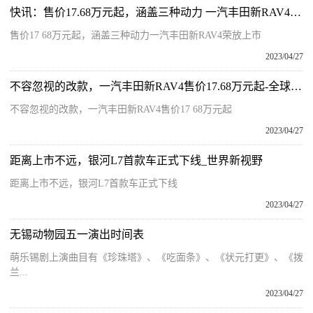
快讯：售价17.68万元起，涵盖三种动力 一汽丰田新RAV4荣放上市
售价17 68万元起，涵盖三种动力一汽丰田新RAV4荣放上市
2023/04/27
不容忽视的改款，一汽丰田新RAV4售价17.68万元起-全球百事通
不容忽视的改款，一汽丰田新RAV4售价17 68万元起
2023/04/27
距离上市不远，银河L7首款车正式下线_世界新视野
距离上市不远，银河L7首款车正式下线
2023/04/27
无锡动物园五一演出时间表
萌乐锡剧上演曲目有《珍珠塔》、《吃面条》、《状元打更》、《拨
兰...
2023/04/27