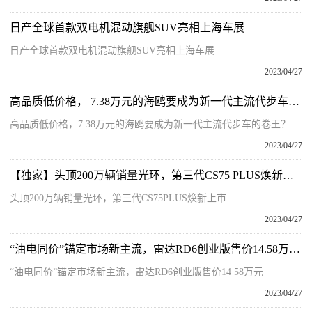
日产全球首款双电机混动旗舰SUV亮相上海车展
日产全球首款双电机混动旗舰SUV亮相上海车展
2023/04/27
高品质低价格， 7.38万元的海鸥要成为新一代主流代步车的卷王？|热头条
高品质低价格，7 38万元的海鸥要成为新一代主流代步车的卷王？
2023/04/27
【独家】头顶200万辆销量光环，第三代CS75 PLUS焕新上市
头顶200万辆销量光环，第三代CS75PLUS焕新上市
2023/04/27
“油电同价”锚定市场新主流，雷达RD6创业版售价14.58万元 当前关注
“油电同价”锚定市场新主流，雷达RD6创业版售价14 58万元
2023/04/27