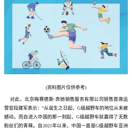
(资料图片仅供参考)
对此，北京梅赛德斯-奔驰销售服务有限公司销售首席运
营官段建军表示：“从诞生之日起，G级越野车的地位从未被
撼动。而自进入中国的那一刻起，G级越野车就赢得了无数
粉丝们的青睐。自2021年以来，中国一直是G级越野车亚洲