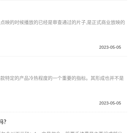
点映的时候播放的已经是审查通过的片子,是正式商业放映的
2023-05-05
？
一款特定的产品冷热程度的一个重要的指标。其形成也并不是
2023-05-05
吗？