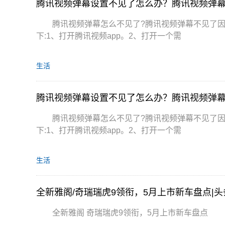
腾讯视频弹幕设置不见了怎么办？腾讯视频弹
腾讯视频弹幕怎么不见了?腾讯视频弹幕不见了
下:1、打开腾讯视频app。2、打开一个需
生活
腾讯视频弹幕设置不见了怎么办？腾讯视频弹
腾讯视频弹幕怎么不见了?腾讯视频弹幕不见了
下:1、打开腾讯视频app。2、打开一个需
生活
全新雅阁/奇瑞瑞虎9领衔，5月上市新车盘点|
全新雅阁 奇瑞瑞虎9领衔，5月上市新车盘点