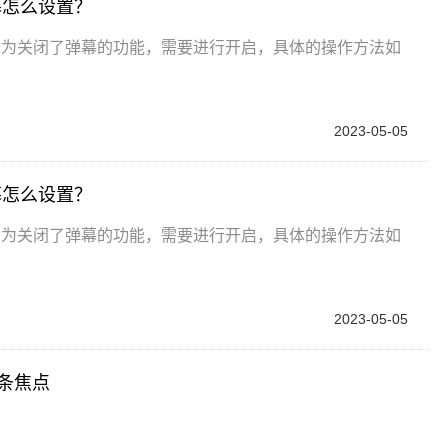
幕怎么设置？
因为关闭了弹幕的功能，需要进行开启，具体的操作方法如
2023-05-05
幕怎么设置？
因为关闭了弹幕的功能，需要进行开启，具体的操作方法如
2023-05-05
头条焦点