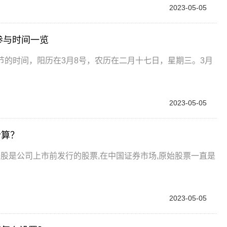
2023-05-05
参与时间一览
妇女节的时间，阳历在3月8号，农历在二月十七日，星期三。3月
2023-05-05
计算？
股是公司上市前发行的股票,在中国证券市场,原始股票一直是
2023-05-05