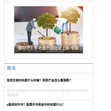
银行个人养老金产品陆续上新 专属储蓄期限偏1年至5年的中长期
资讯
现货交易时间是什么时候？现货产品怎么看涨跌？
现货交易时间是什么时候?现货交易的时间是根据全球市场的规
模和影响...
a股何时开市？股票开市和收市时间是什么？