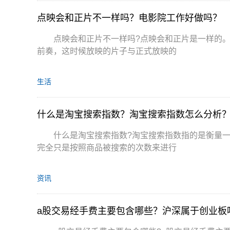
点映会和正片不一样吗？电影院工作好做吗？
点映会和正片不一样吗?点映会和正片是一样的。
前奏，这时候放映的片子与正式放映的
生活
什么是淘宝搜索指数？淘宝搜索指数怎么分析
什么是淘宝搜索指数?淘宝搜索指数指的是衡量
完全只是按照商品被搜索的次数来进行
资讯
a股交易经手费主要包含哪些？沪深属于创业板