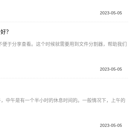
2023-05-05
个好？
不便于分享查看。这个时候就需要用到文件分割器，帮助我们
2023-05-05
午，中午是有一个半小时的休息时间的。一般情况下，上午的
2023-05-05