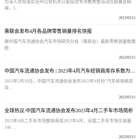
为深入贯彻落实全州公安机关以案促改专项教育整治动员部署会精
神，5...
2023/05/11
乘联会发布4月各品牌零售销量排名快报
据中国汽车流通协会汽车市场研究分会（乘联会）最新零售销量数据
统...
2023/05/11
中国汽车流通协会发布 | 2023年4月汽车经销商库存系数为1.51
2023年5月10日，中国汽车流通协会发布2023年4月份“汽车经销商库
存...
2023/05/11
全球热议:中国汽车流通协会发布2023年4月二手车市场简析
2023年4月二手车市场整体表现2023年4月，全国二手车市场交易量
146 ...
2023/05/11