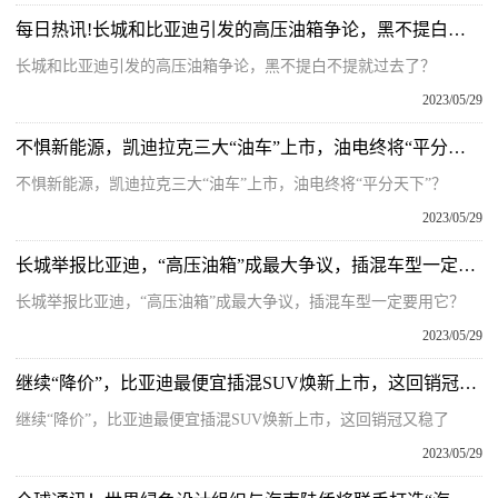
每日热讯!长城和比亚迪引发的高压油箱争论，黑不提白不提就过去了？
长城和比亚迪引发的高压油箱争论，黑不提白不提就过去了？
2023/05/29
不惧新能源，凯迪拉克三大“油车”上市，油电终将“平分天下”？ 环球热推荐
不惧新能源，凯迪拉克三大“油车”上市，油电终将“平分天下”？
2023/05/29
长城举报比亚迪，“高压油箱”成最大争议，插混车型一定要用它？ 环球实时
长城举报比亚迪，“高压油箱”成最大争议，插混车型一定要用它？
2023/05/29
继续“降价”，比亚迪最便宜插混SUV焕新上市，这回销冠又稳了 全球最新
继续“降价”，比亚迪最便宜插混SUV焕新上市，这回销冠又稳了
2023/05/29