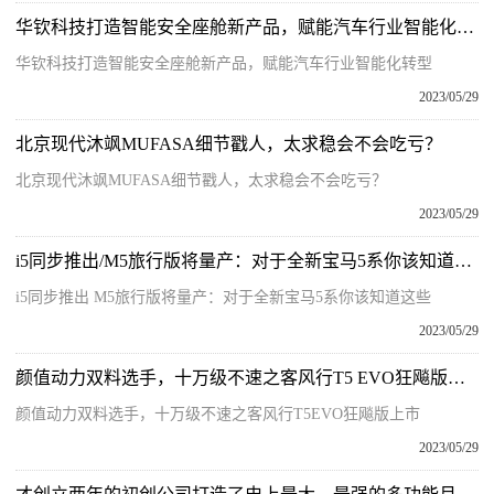
华钦科技打造智能安全座舱新产品，赋能汽车行业智能化转型 焦点信息
华钦科技打造智能安全座舱新产品，赋能汽车行业智能化转型
2023/05/29
北京现代沐飒MUFASA细节戳人，太求稳会不会吃亏？
北京现代沐飒MUFASA细节戳人，太求稳会不会吃亏？
2023/05/29
i5同步推出/M5旅行版将量产：对于全新宝马5系你该知道这些
i5同步推出 M5旅行版将量产：对于全新宝马5系你该知道这些
2023/05/29
颜值动力双料选手，十万级不速之客风行T5 EVO狂飚版上市
颜值动力双料选手，十万级不速之客风行T5EVO狂飚版上市
2023/05/29