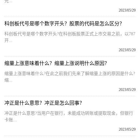
元...
2023/05/29
科创板代号是哪个数字开头？股票的代码是怎么区分？
科创板代号是哪个数字开头?在科创板股票正式上市交易之前，以787
开...
2023/05/29
缩量上涨意味着什么？缩量上涨说明什么原因？
缩量上涨意味着什么?在此之前我们先来了解缩量上涨的原因是什么?
缩...
2023/05/29
冲正是什么意思？冲正是怎么回事？
冲正是什么意思?当用户在银行，未能成功转账或提取现金，但银行
卡账...
2023/05/29