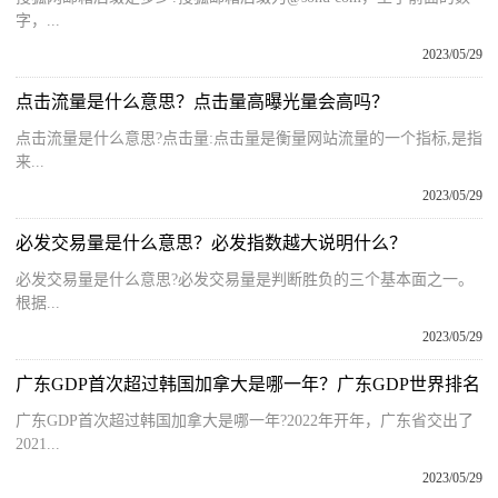
字，...
2023/05/29
点击流量是什么意思？点击量高曝光量会高吗？
点击流量是什么意思?点击量:点击量是衡量网站流量的一个指标,是指
来...
2023/05/29
必发交易量是什么意思？必发指数越大说明什么？
必发交易量是什么意思?必发交易量是判断胜负的三个基本面之一。
根据...
2023/05/29
广东GDP首次超过韩国加拿大是哪一年？广东GDP世界排名
广东GDP首次超过韩国加拿大是哪一年?2022年开年，广东省交出了
2021...
2023/05/29