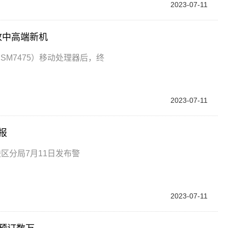
2023-07-11
下放中高端新机
号SM7475）移动处理器后，终
2023-07-11
报
区分局7月11日发布警
2023-07-11