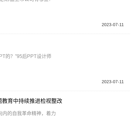
2023-07-11
T的？”95后PPT设计师
2023-07-11
题教育中持续推进检视整改
向内的自我革命精神，着力