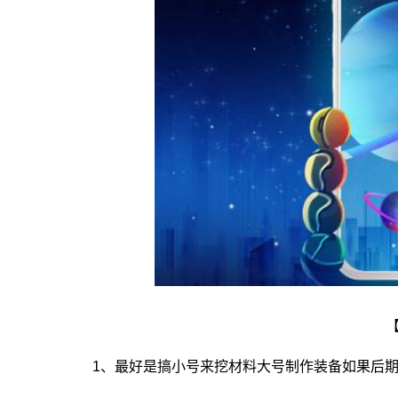
1、最好是搞小号来挖材料大号制作装备如果后