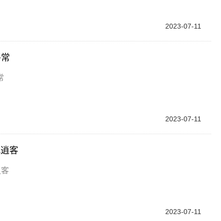
2023-07-11
平常
常
2023-07-11
代逍客
逍客
2023-07-11