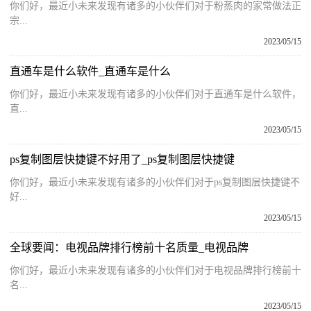
你们好，最近小未来发现有诸多的小伙伴们对于粉蒸肉的家常做法正
宗...
2023/05/15
直通车是什么软件_直通车是什么
你们好，最近小未来发现有诸多的小伙伴们对于直通车是什么软件，
直...
2023/05/15
ps复制图层快捷键不好用了_ps复制图层快捷键
你们好，最近小未来发现有诸多的小伙伴们对于ps复制图层快捷键不
好...
2023/05/15
全球要闻：电视品牌排行榜前十名质量_电视品牌
你们好，最近小未来发现有诸多的小伙伴们对于电视品牌排行榜前十
名...
2023/05/15