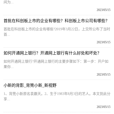
间为...
2023/05/15
首批在科创板上市的企业有哪些？科创板上市公司有哪些？
首批在科创板上市的企业有哪些?2019年3月22日，上交所公布了当时
首...
2023/05/15
如何开通网上银行？开通网上银行有什么好处和坏处？
如何开通网上银行?开通网上银行的主要步骤如下：第一步：开户如
果你...
2023/05/15
小新的背影_背篼小新_新视野
1、背篼小新原名袁霸天。2、生于1983年8月3日的艺人。本文到此分
享...
2023/05/15