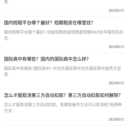
有...
2023/05/15
国内短租平台哪个最好？短期租房在哪里找？
国内短租平台哪个最好1 蚂蚁短租蚂蚁短租是短租B&B在中国领先的
在...
2023/05/15
国际高中有哪些？国内的国际高中怎么样？
国际高中有哪些?国际高中1 中北外国际高中北外国际高中虽然才运
营...
2023/05/15
怎么才能取消第三方自动扣款？第三方自动扣款如何解除？
怎么才能取消第三方自动扣款，有哪些操作方法可以取消呢?有两种
方法...
2023/05/15