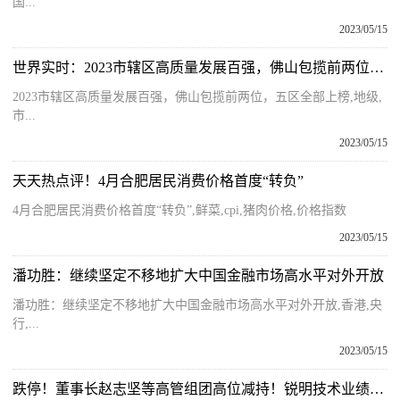
国...
2023/05/15
世界实时：2023市辖区高质量发展百强，佛山包揽前两位，五区全部上榜
2023市辖区高质量发展百强，佛山包揽前两位，五区全部上榜,地级,
市...
2023/05/15
天天热点评！4月合肥居民消费价格首度“转负”
4月合肥居民消费价格首度“转负”,鲜菜,cpi,猪肉价格,价格指数
2023/05/15
潘功胜：继续坚定不移地扩大中国金融市场高水平对外开放
潘功胜：继续坚定不移地扩大中国金融市场高水平对外开放,香港,央
行,...
2023/05/15
跌停！董事长赵志坚等高管组团高位减持！锐明技术业绩大变脸