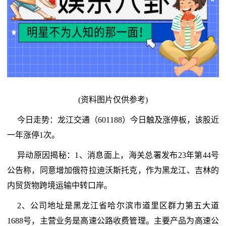
(资料图片仅供参考)
今日走势：龙江交通（601188）今日触及涨停板，该股近
一年涨停1次。
异动原因揭秘：1、消息面上，海关总署发布23年第44号
公告称，同意增加俄符拉迪沃斯托克，作为黑龙江、吉林的
内贸货物跨境运输中转口岸。
2、公司地址是黑龙江省哈尔滨市道里区群力第五大道
1688号，主营业务是高速公路收费管理。主要产品为高速公