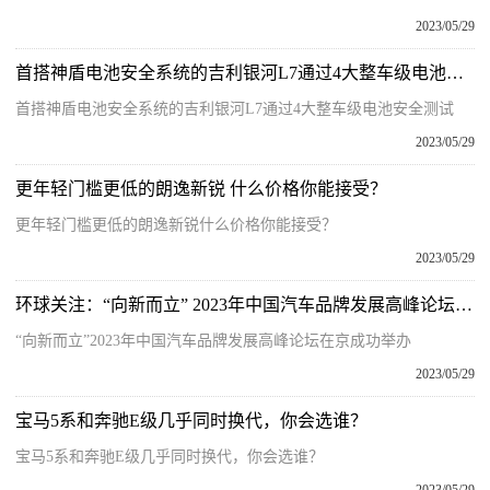
2023/05/29
首搭神盾电池安全系统的吉利银河L7通过4大整车级电池安全测试
首搭神盾电池安全系统的吉利银河L7通过4大整车级电池安全测试
2023/05/29
更年轻门槛更低的朗逸新锐 什么价格你能接受？
更年轻门槛更低的朗逸新锐什么价格你能接受？
2023/05/29
环球关注：“向新而立” 2023年中国汽车品牌发展高峰论坛在京成功举办
“向新而立”2023年中国汽车品牌发展高峰论坛在京成功举办
2023/05/29
宝马5系和奔驰E级几乎同时换代，你会选谁？
宝马5系和奔驰E级几乎同时换代，你会选谁？