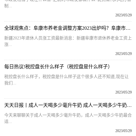
制...
2023/05/29
全球观焦点：阜康市养老金调整方案2023出炉吗？阜康市养老金涨多少钱？
新疆2023年退休人员涨工资最新消息：新疆阜康市退休养老金工资上
涨...
2023/05/29
每日热议!税控盘长什么样子（税控盘是什么样子）
税控盘长什么样子，税控盘是什么样子这个很多人还不知道,现在让
我们...
2023/05/29
天天日报丨成人一天喝多少毫升牛奶 成人一天喝多少牛奶最合适
今天来聊聊关于成人一天喝多少毫升牛奶，成人一天喝多少牛奶最合
适...
2023/05/29