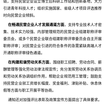
链，支持民营企业设立博士后科研工作站和创新基地，大力
引进青年科技人才；组织实施国家、省级人才项目评选推荐
时向民营企业倾斜。
在畅通民营企业人才发展通道方面
，支持专业技术人才密
集、技术实力较强、内部管理规范的民营企业组建职称评审
委员会，或多个民营企业联合组建职称评审委员会自主开展
职称评审；对民营企业引进的符合条件的急需紧缺高端人才
开通职称评审绿色通道。
在构建和谐劳动关系方面
，围绕职工招聘、劳动合同、薪
酬管理等强化劳动法律法规宣传；充分发挥劳动关系协调员
和劳动关系协调组织作用，帮助企业规范用工管理；鼓励支
持民营企业就工资增长幅度、奖金福利、津贴补贴、休息休
假等方面与职工开展平等协商。
通知还对加强评比表彰及政策宣传方面提出了具体要求。