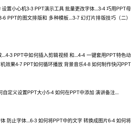
 设置小心机3-3 PPT演示工具 批量更改字体...3-4 巧用PPT母
.3-6 PPT的图文排版和 多种模板...3-7 幻灯片排版技巧（二）
..4-3 PPT中如何插入剪辑视频 和...4-4 一键套用PPT特色动
字机效果4-7 PPT如何循环播放 背景音乐4-8 如何制作快闪PPT
如何自定义设置PPT大小5-4 如何在PPT中添加 演讲备注...
字体 防止字体...6-3 如何将PPT中的文字 转换成图片6-4 如何将