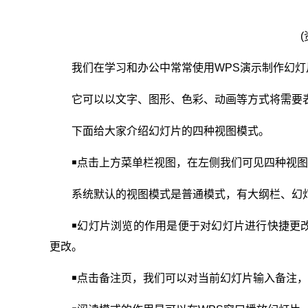
我们在学习和办公中常常使用WPS演示制作幻灯
它可以以文字、图形、色彩、动画等方式将需要
下面给大家介绍幻灯片的四种视图模式。
￭点击上方菜单栏视图，在左侧我们可见四种视
系统默认的视图模式是普通模式，有大纲栏、幻
￭幻灯片浏览的作用是便于对幻灯片进行快捷更
更改。
￭点击备注页，我们可以对当前幻灯片输入备注，