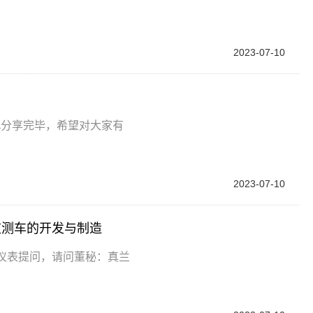
2023-07-10
此分享完毕，希望对大家有
2023-07-10
监测车的开发与制造
仪表提问，请问董秘：真兰