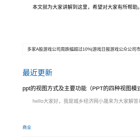
本文就为大家讲解到这里，希望对大家有所帮助
多家A股游戏公司周跌幅超过10%|游戏日报游戏公众公司
最近更新
ppt的视图方式及主要功能（PPT的四种视图模
hello大家好，我是城乡经济网小晟来为大家解答
商业