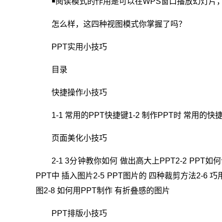
￭阅读模式的作用是可以在WPS窗口播放幻灯片
怎么样，这四种视图模式你掌握了吗？
PPT实用小技巧
目录
快捷操作小技巧
1-1 常用的PPT快捷键1-2 制作PPT时 常用的快
页面美化小技巧
2-1 3分钟教你如何 做出高大上PPT2-2 PPT如
PPT中 插入图片2-5 PPT图片的 四种裁剪方法2-6
图2-8 如何用PPT制作 有折叠感的图片
PPT排版小技巧