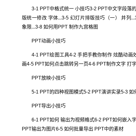
3-1 PPT中格式统一 小技巧3-2 PPT中文字段落的
版统一修改 字体...3-5 幻灯片排版技巧（一） 并列..
象限...3-8 如何用PPT 制作九宫格图
PPT动画小技巧
4-1 PPT绘图工具4-2 手把手教你制作 炫酷动画效.
画4-5 PPT如何点击跳转另一页4-6 PPT制作文字 打
PPT放映小技巧
5-1 PPT的四种视图模式5-2 PPT演讲实录5-3 
PPT导出小技巧
6-1 PPT如何 输出为视频格式6-2 PPT如何嵌入
PPT输出为图片6-5 如何批量导出 PPT中的素材