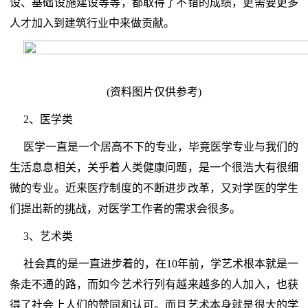
设、基础设施建设等等，都取得了不错的成绩，更需要更多
人才加入到建筑行业中来做贡献。
(资料图片仅供参考)
2、医学类
医学一直是一个居高不下的专业，毕竟医学专业与我们的
生活息息相关，关乎着人类健康问题，是一个很浩大有很细
微的专业。近来医疗制度的不断进步改革，又对学医的学生
们提出新的挑战，对医学工作者的需求会很多。
3、艺术类
社会真的是一直进步着的，在10年前，学艺术根本就是一
条走不通的路，而如今艺术行列有越来越多的人加入，也获
得了社会上人们的赞同和认可。而且艺术本身就是很大的学