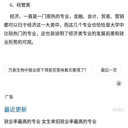
6、经管类
经济，一直是一门很热的专业，金融、会计、贸易、营销
都可以归于经济这一大类中，而这几个专业也恰恰是大学中
比较热门的专业，这也就说明了经济类专业的发展前景和就
业形势的可观。
万泰生物中报业绩下滑是否意味着天要塌了？
最后一页
x
广告
最近更新
MORE
就业率最高的专业 女生单招就业率最高的专业