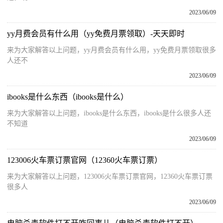
2023/06/09
yy月费会员有什么用（yy免费月票领取）-天天即时
来为大家解答以上问题，yy月费会员有什么用，yy免费月票领取很多
人还不
2023/06/09
ibooks是什么东西（ibooks是什么）
来为大家解答以上问题，ibooks是什么东西，ibooks是什么很多人还
不知道
2023/06/09
123006火车票订票官网（12360火车票订票）
来为大家解答以上问题，123006火车票订票官网，12360火车票订票
很多人
2023/06/09