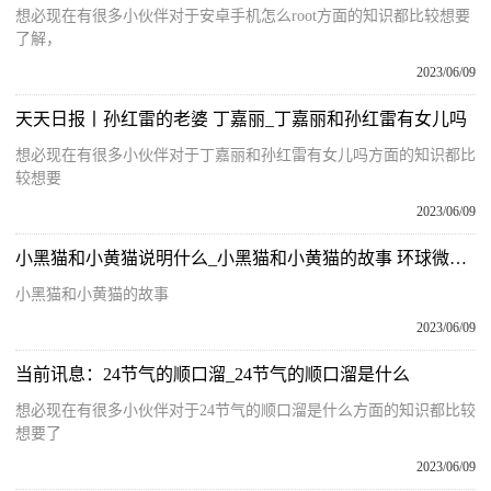
想必现在有很多小伙伴对于安卓手机怎么root方面的知识都比较想要
了解，
2023/06/09
天天日报丨孙红雷的老婆 丁嘉丽_丁嘉丽和孙红雷有女儿吗
想必现在有很多小伙伴对于丁嘉丽和孙红雷有女儿吗方面的知识都比
较想要
2023/06/09
小黑猫和小黄猫说明什么_小黑猫和小黄猫的故事 环球微头条
小黑猫和小黄猫的故事
2023/06/09
当前讯息：24节气的顺口溜_24节气的顺口溜是什么
想必现在有很多小伙伴对于24节气的顺口溜是什么方面的知识都比较
想要了
2023/06/09