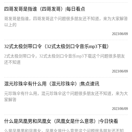
四哥发哥是指谁（四哥发哥）|每日看点
哥发哥是指谁，四哥发哥这个问题很多朋友还不知道，来为大家解答
以上的
2023/06/09
32式太极剑带口令（32式太极剑口令音乐mp3下载）
2式太极剑带口令，32式太极剑口令音乐mp3下载这个问题很多朋友
还不知道
2023/06/09
混元珍珠伞有什么用（混元珍珠伞）|焦点速讯
元珍珠伞有什么用，混元珍珠伞这个问题很多朋友还不知道，来为大
家解答
2023/06/09
什么是凤凰男和凤凰女（凤凰女是什么意思）|今日快看
么是凤凰男和凤凰女，凤凰女是什么意思这个问题很多朋友还不知