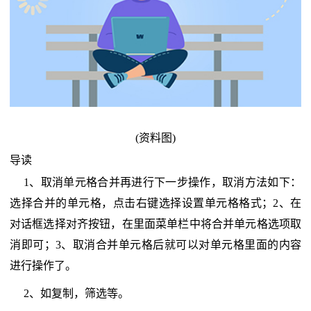
(资料图)
导读
1、取消单元格合并再进行下一步操作，取消方法如下：
选择合并的单元格，点击右键选择设置单元格格式；2、在
对话框选择对齐按钮，在里面菜单栏中将合并单元格选项取
消即可；3、取消合并单元格后就可以对单元格里面的内容
进行操作了。
2、如复制，筛选等。