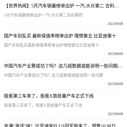
【世界热闻】5月汽车销量榜单出炉 一汽-大众第二 吉利第四
5月汽车销量榜单出炉一汽-大众第二吉利第四
2023/06/09
国产车别乱买 最新保值率榜单出炉 理想第五 比亚迪第十
国产车别乱买最新保值率榜单出炉理想第五比亚迪第十
2023/06/09
中国汽车产业算成功了吗？这几组数据或能说明一些问题|世界今日讯
中国汽车产业算成功了吗？这几组数据或能说明一些问题
2023/06/09
极氪第三车来了，极氪X首批量产车正式下线
极氪第三车来了，极氪X首批量产车正式下线
2023/06/09
充满“海洋”味！比亚迪宋PLUS冠军版来了，预售16.98万元起