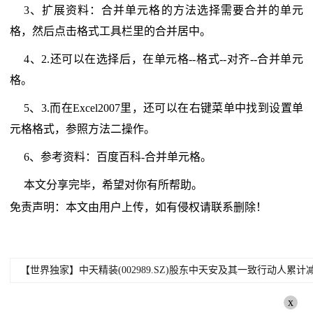
3、扩展资料：合并单元格的方法选择需要合并的单元
格，然后点击格式工具栏里的合并居中。
4、2.还可以在选择后，在单元格--格式--对齐--合并单元
格。
5、3.而在Excel2007里，还可以在右键菜单中找到设置单
元格格式，参照方法二操作。
6、参考资料：百度百科-合并单元格。
本文分享完毕，希望对你有所帮助。
免责声明：本文由用户上传，如有侵权请联系删除！
【世界独家】中天精装(002989.SZ)股东中天安及其一致行动人累计减
x