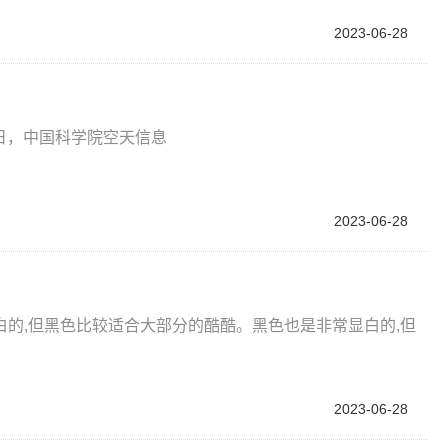
2023-06-28
近日，中国科学院空天信息
2023-06-28
的,但黑色比较适合大部分的酷酷。黑色也是非常显白的,但
2023-06-28