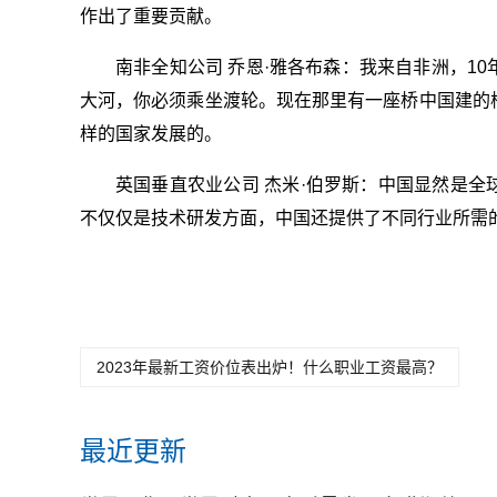
作出了重要贡献。
南非全知公司 乔恩·雅各布森：我来自非洲，1
大河，你必须乘坐渡轮。现在那里有一座桥中国建的
样的国家发展的。
英国垂直农业公司 杰米·伯罗斯：中国显然是
不仅仅是技术研发方面，中国还提供了不同行业所需
2023年最新工资价位表出炉！什么职业工资最高？
最近更新