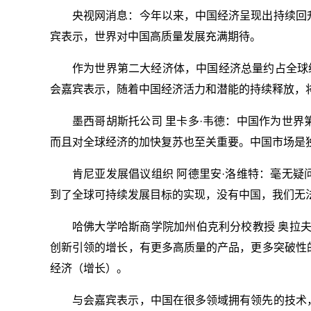
央视网消息：今年以来，中国经济呈现出持续回
宾表示，世界对中国高质量发展充满期待。
作为世界第二大经济体，中国经济总量约占全球经
会嘉宾表示，随着中国经济活力和潜能的持续释放，
墨西哥胡斯托公司 里卡多·韦德：中国作为世
而且对全球经济的加快复苏也至关重要。中国市场是
肯尼亚发展倡议组织 阿德里安·洛维特：毫无
到了全球可持续发展目标的实现，没有中国，我们无
哈佛大学哈斯商学院加州伯克利分校教授 奥拉
创新引领的增长，有更多高质量的产品，更多突破性
经济（增长）。
与会嘉宾表示，中国在很多领域拥有领先的技术