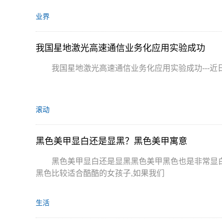
业界
我国星地激光高速通信业务化应用实验成功
我国星地激光高速通信业务化应用实验成功---
滚动
黑色美甲显白还是显黑？黑色美甲寓意
黑色美甲显白还是显黑黑色美甲黑色也是非常显白
黑色比较适合酷酷的女孩子,如果我们
生活