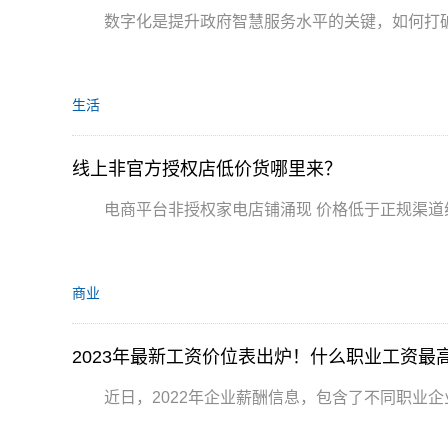
数字化是提升政府智慧服务水平的关键，如何打
生活
线上非官方授权店低价货哪里来？
电商平台非授权家电店铺涌现 价格低于正规渠道
商业
2023年最新工资价位表出炉！什么职业工资最
近日，2022年企业薪酬信息，包含了不同职业