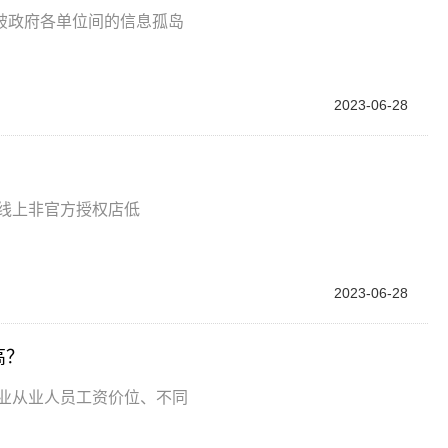
破政府各单位间的信息孤岛
2023-06-28
线上非官方授权店低
2023-06-28
高？
企业从业人员工资价位、不同