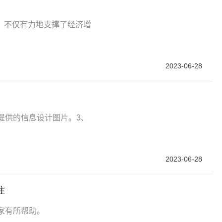
，不仅有力地支撑了经济增
2023-06-28
提供的信息设计图片。3、
2023-06-28
注
家有所帮助。