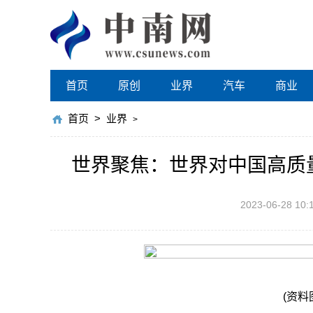
首页
原创
业界
汽车
商业
首页
>
业界
>
世界聚焦：世界对中国高质
2023-06-28 10:
(资料