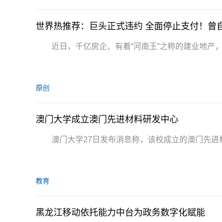
世界热推荐：巨头正式违约 全面停止支付！曾
近日，千亿房企、有着“河南王”之称的建业地产
原创
澳门大学成立澳门先进材料研发中心
澳门大学27日发布消息称，该校成立的澳门先进
教育
黑龙江移动依托能力中台为政务数字化赋能