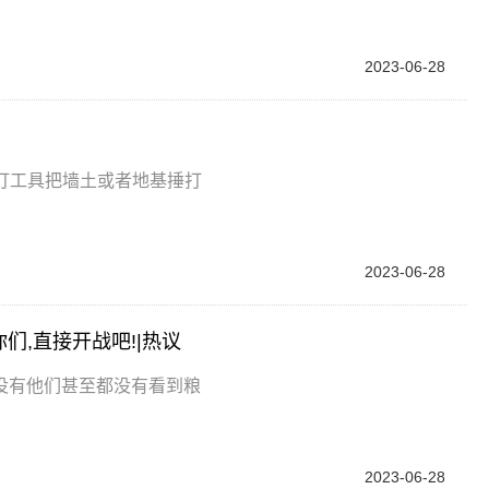
2023-06-28
，打工具把墙土或者地基捶打
2023-06-28
们,直接开战吧!|热议
没有他们甚至都没有看到粮
2023-06-28