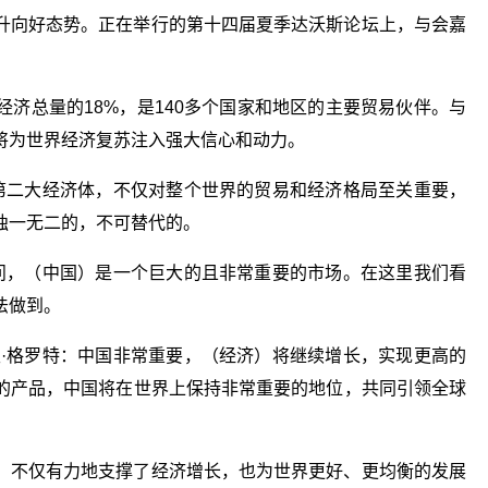
升向好态势。正在举行的第十四届夏季达沃斯论坛上，与会嘉
济总量的18%，是140多个国家和地区的主要贸易伙伴。与
将为世界经济复苏注入强大信心和动力。
界第二大经济体，不仅对整个世界的贸易和经济格局至关重要，
独一无二的，不可替代的。
疑问，（中国）是一个巨大的且非常重要的市场。在这里我们看
法做到。
夫·格罗特：中国非常重要，（经济）将继续增长，实现更高的
的产品，中国将在世界上保持非常重要的地位，共同引领全球
，不仅有力地支撑了经济增长，也为世界更好、更均衡的发展