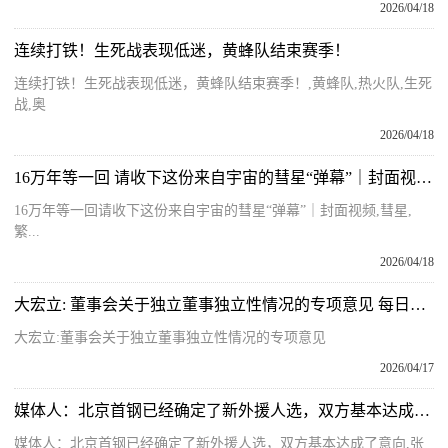
2026/04/18
连续打铁！生死战表现低迷，黄蜂队结束赛季！
连续打铁！生死战表现低迷，黄蜂队结束赛季！,黄蜂队,热火队,生死
战,奥
2026/04/18
16万年等一回 请收下这份来自宇宙的彗星“弹幕”｜封面视频 每日速看
16万年等一回请收下这份来自宇宙的彗星“弹幕”｜封面视频,彗星,
繁...
2026/04/18
大宏立: 董事会关于独立董事独立性情况的专项意见 每日信息
大宏立:董事会关于独立董事独立性情况的专项意见
2026/04/17
媒体人：北京首钢已经确定了新外援人选，双方基本达成了意向
媒体人：北京首钢已经确定了新外援人选，双方基本达成了意向,张