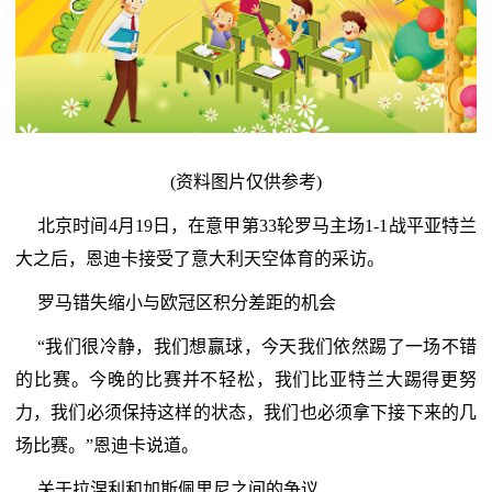
(资料图片仅供参考)
北京时间4月19日，在意甲第33轮罗马主场1-1战平亚特兰
大之后，恩迪卡接受了意大利天空体育的采访。
罗马错失缩小与欧冠区积分差距的机会
“我们很冷静，我们想赢球，今天我们依然踢了一场不错
的比赛。今晚的比赛并不轻松，我们比亚特兰大踢得更努
力，我们必须保持这样的状态，我们也必须拿下接下来的几
场比赛。”恩迪卡说道。
关于拉涅利和加斯佩里尼之间的争议