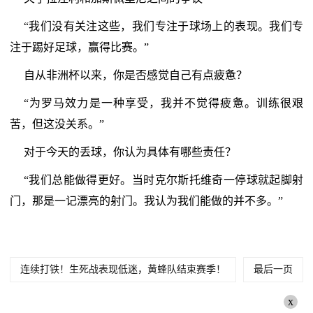
“我们没有关注这些，我们专注于球场上的表现。我们专
注于踢好足球，赢得比赛。”
自从非洲杯以来，你是否感觉自己有点疲惫？
“为罗马效力是一种享受，我并不觉得疲惫。训练很艰
苦，但这没关系。”
对于今天的丢球，你认为具体有哪些责任？
“我们总能做得更好。当时克尔斯托维奇一停球就起脚射
门，那是一记漂亮的射门。我认为我们能做的并不多。”
连续打铁！生死战表现低迷，黄蜂队结束赛季！
最后一页
x