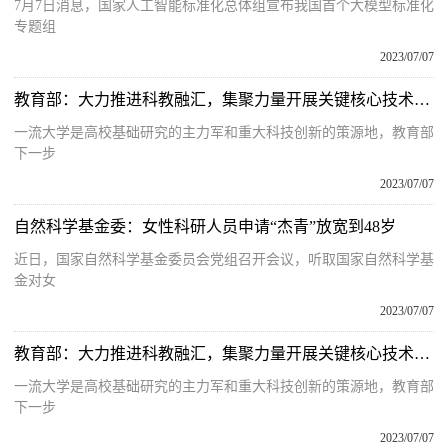
7月7日消息，国家人工智能标准化总体组宣布我国首个大模型标准化
专题组
2023/07/07
教育部：大力推进科教融汇，集聚力量开展关键核心技术攻关
一流大学是高校基础研究的主力军和重大科技创新的策源地，教育部
下一步
2023/07/07
自然科学基金委：女性科研人员申请“杰青”放宽到48岁
近日，国家自然科学基金委员会党组召开会议，听取国家自然科学基
金对女
2023/07/07
教育部：大力推进科教融汇，集聚力量开展关键核心技术攻关
一流大学是高校基础研究的主力军和重大科技创新的策源地，教育部
下一步
2023/07/07