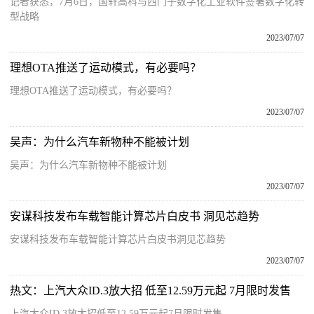
记者获悉，7月6日，国轩高科与西门子数字化工业软件签署数字化转
型战略
2023/07/07
理想OTA推送了运动模式，有必要吗？
理想OTA推送了运动模式，有必要吗？
2023/07/07
吴声：为什么汽车新物种不能被计划
吴声：为什么汽车新物种不能被计划
2023/07/07
安谋科技发布车载智能计算芯片白皮书 洞见芯趋势
安谋科技发布车载智能计算芯片白皮书洞见芯趋势
2023/07/07
热文：上汽大众ID.3放大招 低至12.59万元起 7月限时发售
上汽大众ID 3放大招低至12 59万元起7月限时发售