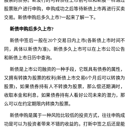
股票的债券。新发行的可转债在上市前可以和新股一样通过
股票账户进行申购，申购成功之后等待新债上市再进行买卖
交易。新债申购后多久上市?一起来了解一下。
新债申购后多久上市?
新债中签后一般在20个交易日内上市(各新债上市时间不
同，具体以新债为准)，新债多久上市可以在上市公司公告
和新债上市日历中查询。
新债是上市公司融资的一种手段，它既具有债券的属性，
又拥有转换为股票的权利(新债上市交易6个月后可以转换为
股票)，如果债券持有人不转换为股票，那么偿还期满时，
收取本金和利息，如果债券持有人看好公司未来的潜力，那
么可以在约定期限内转换为股票。
新债申购是属于一种风险比较低的投资方式，往往申购成
功是可以为投资者带来不错的收益的。打新中签之后还是能