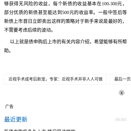
够获得无风险的收益，每个新债的收益基本在100-300元，
部分优质的新债甚至能达到500元的收益率。一般中签后等
新债上市首日立即卖出这样的策略对于新手来说是最好的，
不需要考虑后续的波动。
以上就是债申购后上市的有关内容介绍，希望能够有所帮
助。
近视手术成考后新宠，专家：近视手术并非人人可做
最后一页
x
广告
最近更新
MORE