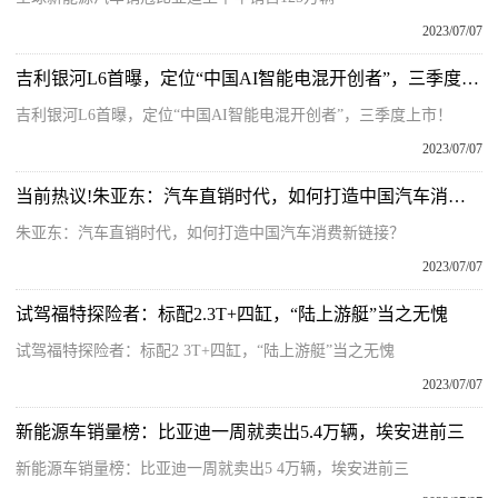
2023/07/07
吉利银河L6首曝，定位“中国AI智能电混开创者”，三季度上市！
吉利银河L6首曝，定位“中国AI智能电混开创者”，三季度上市！
2023/07/07
当前热议!朱亚东：汽车直销时代，如何打造中国汽车消费新链接？
朱亚东：汽车直销时代，如何打造中国汽车消费新链接？
2023/07/07
试驾福特探险者：标配2.3T+四缸，“陆上游艇”当之无愧
试驾福特探险者：标配2 3T+四缸，“陆上游艇”当之无愧
2023/07/07
新能源车销量榜：比亚迪一周就卖出5.4万辆，埃安进前三
新能源车销量榜：比亚迪一周就卖出5 4万辆，埃安进前三