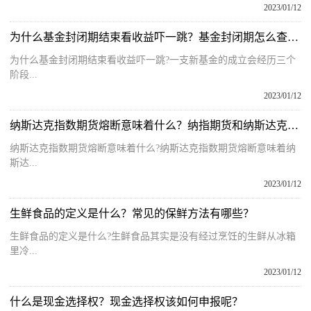
2023/01/12
为什么基金封闭期结束看收益吓一跳？基金封闭期怎么查看？
为什么基金封闭期结束看收益吓一跳?一支新基金的成立会经历三个
阶段...
2023/01/12
纳斯达克指数期货熔断意味着什么？纳指期货和纳斯达克有关系吗？
纳斯达克指数期货熔断意味着什么?纳斯达克指数期货熔断意味着纳
斯达...
2023/01/12
生鲜食品的定义是什么？常见的保鲜方法有哪些？
生鲜食品的定义是什么?生鲜食品其实是没有经过烹饪的生鲜从冰箱
里冷...
2023/01/12
什么是现金选择权？现金选择权该如何申报呢？