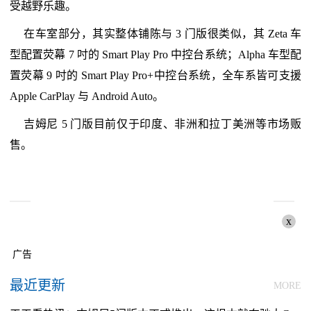
受越野乐趣。
在车室部分，其实整体铺陈与 3 门版很类似，其 Zeta 车
型配置荧幕 7 吋的 Smart Play Pro 中控台系统；Alpha 车型配
置荧幕 9 吋的 Smart Play Pro+中控台系统，全车系皆可支援
Apple CarPlay 与 Android Auto。
吉姆尼 5 门版目前仅于印度、非洲和拉丁美洲等市场贩
售。
x
广告
最近更新
MORE