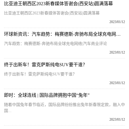
比亚迪王朝西区2023新春媒体答谢会(西安站)圆满落幕
比亚迪王朝西区2023新春媒体答谢会(西安站)圆满落幕
2023/01/12
环球新资讯：汽车趋势：梅赛德斯-奔驰布局全球充电网络 | 汽车商业评论
汽车趋势：梅赛德斯-奔驰布局全球充电网络|汽车商业评论
2023/01/12
终于出新车！雷克萨斯纯电SUV要干谁？
终于出新车！雷克萨斯纯电SUV要干谁？
2023/01/12
即时：全球连线 | 国际品牌拥抱中国“兔年”
随着中国兔年春节临近，国际品牌纷纷推出兔年新春限定款，融入中
国...
2023/01/12