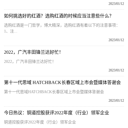
2023/01/12
如何挑选好的红酒？选购红酒的时候应当注意些什么？
选购红酒是一门哲学，博大精深，选购红酒有着以下的注意事项：
1、注...
2023/01/12
2022，广汽丰田锋兰达好忙！
2022，广汽丰田锋兰达好忙！
2023/01/12
第十一代思域 HATCHBACK长春区域上市会暨媒体答谢会
第十一代思域HATCHBACK长春区域上市会暨媒体答谢会
2023/01/12
今日热议：铜道控股获评2022年度（行业）领军企业
铜道控股获评2022年度（行业）领军企业