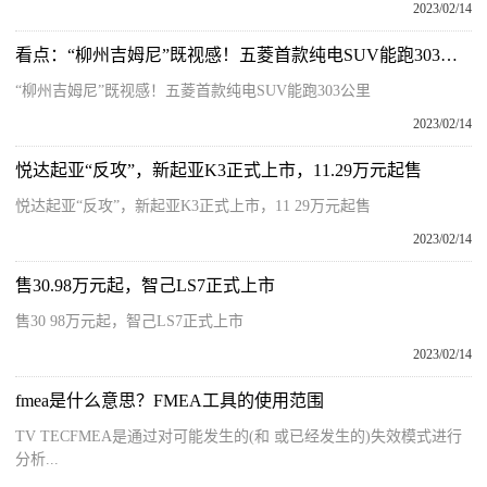
2023/02/14
看点：“柳州吉姆尼”既视感！五菱首款纯电SUV能跑303公里
“柳州吉姆尼”既视感！五菱首款纯电SUV能跑303公里
2023/02/14
悦达起亚“反攻”，新起亚K3正式上市，11.29万元起售
悦达起亚“反攻”，新起亚K3正式上市，11 29万元起售
2023/02/14
售30.98万元起，智己LS7正式上市
售30 98万元起，智己LS7正式上市
2023/02/14
fmea是什么意思？FMEA工具的使用范围
TV TECFMEA是通过对可能发生的(和 或已经发生的)失效模式进行
分析...