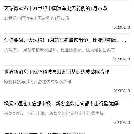
环球微动态丨21世纪中国汽车史无前例的1月市场
21世纪中国汽车史无前例的1月市场
2023/02/13
焦点要闻：大洗牌！1月轿车销量榜出炉，比亚迪躺赢，压力给到日系车
大洗牌！1月轿车销量榜出炉，比亚迪躺赢，压力给到日系车
2023/02/13
世界新消息丨瓯鹏科技与浪潮新基建达成战略合作
瓯鹏科技与浪潮新基建达成战略合作
2023/02/13
极氪X通过工信部申报，新奢全能定义都市出行最优解
极氪X通过工信部申报，新奢全能定义都市出行最优解
2023/02/13