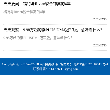
天天要闻：福特与Rivian貌合神离的4年
福特与Rivian貌合神离的4年
2023/02/13
天天观察：9.98万起的秦PLUS DM-i冠军版，意味着什么？
9 98万起的秦PLUSDM-i冠军版，意味着什么？
2023/02/13
Copyright @ 2015-2022 中南网版权所有 备案号：
浙ICP备2022016517号-4
联系邮箱：514 676 113@qq.com