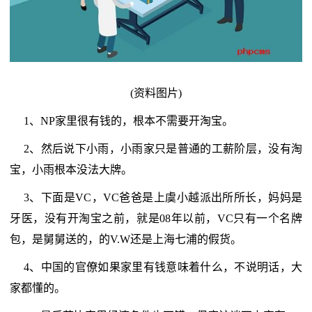
(资料图片)
1、NP家里很有钱的，根本不需要开淘宝。
2、然后说下小雨，小雨家只是普通的工薪阶层，没有淘
宝，小雨根本没法大牌。
3、下面是VC，VC爸爸是上虞小越派出所所长，妈妈是
牙医，没有开淘宝之前，就是08年以前，VC只有一个名牌
包，是舅舅送的，的V.W还是上海七浦的假货。
4、中国的官僚如果家里有钱意味着什么，不说明话，大
家都懂的。