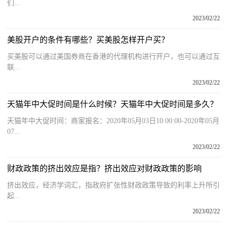
们...
2023/02/22
美股开户的条件有哪些？买美股怎样开户买？
买美股可以通过美国券商在香港的代理机构进行开户，也可以通过互
联...
2023/02/22
天猫年中大促时间是什么时候？天猫年中大促时间是多久？
天猫年中大促时间：商家报名：2020年05月03日10:00:00-2020年05月
07...
2023/02/22
财政政策的挤出效应是指？挤出效应对财政政策的影响
挤出效应，经济学词汇，指政府扩张性财政政策导致的利率上升所引
起...
2023/02/22