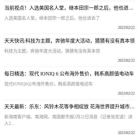
当前视点！入选美国名人堂，继本田宗一郎之后，他也进去了
入选美国名人堂，继本田宗一郎之后，他也进去了
2023/02/22
天天快讯:科技为主题，奔驰年度大活动，猜猜有没有真本领
科技为主题，奔驰年度大活动，猜猜有没有真本领
2023/02/22
每日精选：现代 IONIQ 6 公布海外售价，韩系高颜值电动车
现代IONIQ6公布海外售价，韩系高颜值电动车
2023/02/22
天天最新：乐东：风铃木花等争相绽放 花海世界提升城市品质
新海南客户端、南海网、南国都市报2月22日消息（记者张宏波）进
入2...
2023/02/22