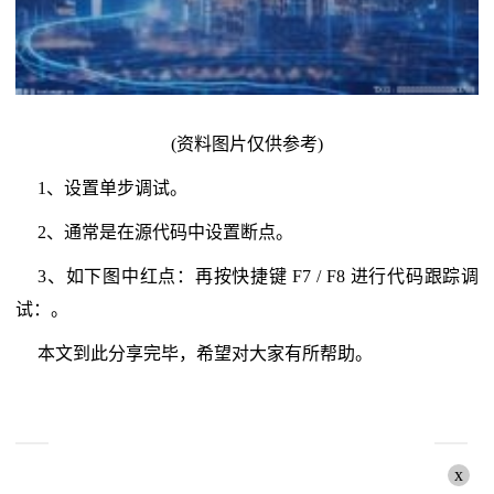
(资料图片仅供参考)
1、设置单步调试。
2、通常是在源代码中设置断点。
3、如下图中红点：再按快捷键 F7 / F8 进行代码跟踪调
试：。
本文到此分享完毕，希望对大家有所帮助。
x