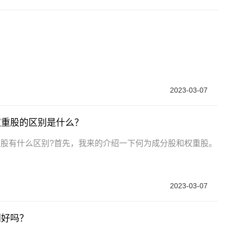
2023-03-07
权重股的区别是什么？
重股有什么区别?首先，我来的介绍一下何为成分股和权重股。
2023-03-07
利好吗？