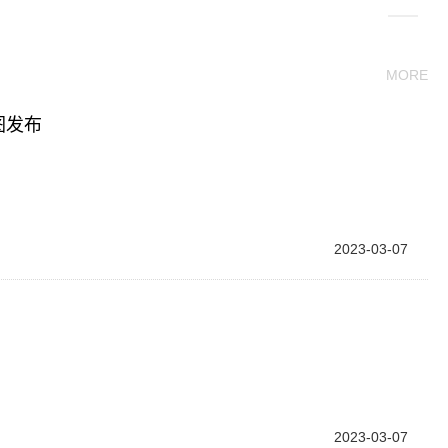
MORE
图发布
2023-03-07
2023-03-07