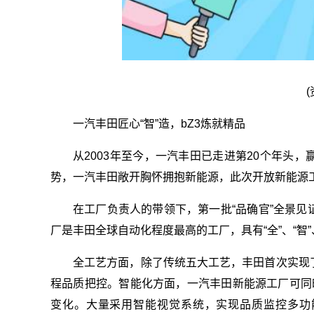
一汽丰田匠心“智”造，bZ3炼就精品
从2003年至今，一汽丰田已走进第20个年头
势，一汽丰田敞开胸怀拥抱新能源，此次开放新能源
在工厂负责人的带领下，第一批“品确官”全景
厂是丰田全球自动化程度最高的工厂，具有“全”、“智”
全工艺方面，除了传统五大工艺，丰田首次实现
程品质把控。智能化方面，一汽丰田新能源工厂可同
变化。大量采用智能视觉系统，实现品质监控多功