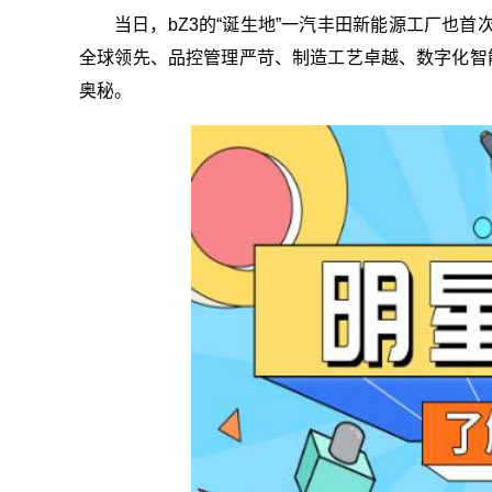
当日，bZ3的“诞生地”一汽丰田新能源工厂也首
全球领先、品控管理严苛、制造工艺卓越、数字化智
奥秘。