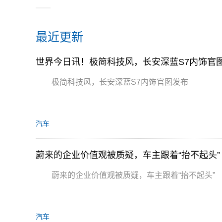
最近更新
世界今日讯！极简科技风，长安深蓝S7内饰官
极简科技风，长安深蓝S7内饰官图发布
汽车
蔚来的企业价值观被质疑，车主跟着“抬不起头”
蔚来的企业价值观被质疑，车主跟着“抬不起头”
汽车