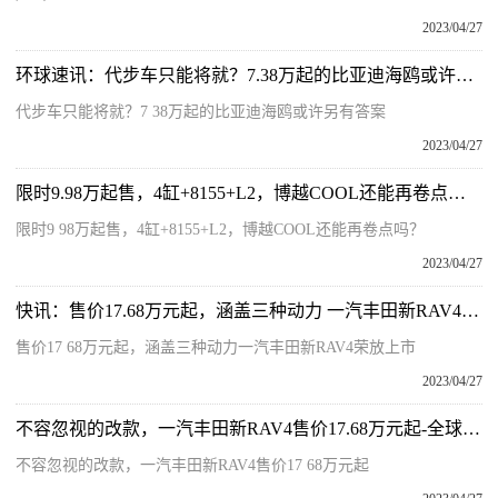
2023/04/27
环球速讯：代步车只能将就？7.38万起的比亚迪海鸥或许另有答案
代步车只能将就？7 38万起的比亚迪海鸥或许另有答案
2023/04/27
限时9.98万起售，4缸+8155+L2，博越COOL还能再卷点吗？|每日简讯
限时9 98万起售，4缸+8155+L2，博越COOL还能再卷点吗？
2023/04/27
快讯：售价17.68万元起，涵盖三种动力 一汽丰田新RAV4荣放上市
售价17 68万元起，涵盖三种动力一汽丰田新RAV4荣放上市
2023/04/27
不容忽视的改款，一汽丰田新RAV4售价17.68万元起-全球百事通
不容忽视的改款，一汽丰田新RAV4售价17 68万元起