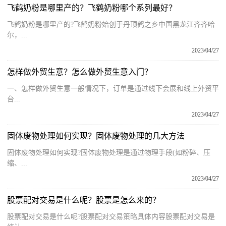
飞鹤奶粉是哪里产的？飞鹤奶粉哪个系列最好？
飞鹤奶粉是哪里产的?飞鹤奶粉始创于丹顶鹤之乡中国黑龙江齐齐哈
尔，...
2023/04/27
怎样做外贸生意？怎么做外贸生意入门？
一、怎样做外贸生意一般情况下，订单是通过线下会展和线上外贸平
台...
2023/04/27
固体废物处理如何实现？固体废物处理的几大方法
固体废物处理如何实现?固体废物处理是通过物理手段(如粉碎、压
缩、...
2023/04/27
股票配对交易是什么呢？股票是怎么来的？
股票配对交易是什么呢?股票配对交易策略具体内容股票配对交易是