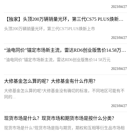
2023/04/27
【独家】头顶200万辆销量光环，第三代CS75 PLUS焕新上市
头顶200万辆销量光环，第三代CS75PLUS焕新上市
2023/04/27
“油电同价”锚定市场新主流，雷达RD6创业版售价14.58万元 当前关注
“油电同价”锚定市场新主流，雷达RD6创业版售价14 58万元
2023/04/27
大修基金怎么算的呢？大修基金有什么作用？
大修基金怎么算的呢?大修基金没有确切的标准，不同地区可能有不
同的...
2023/04/27
现货市场是什么？现货市场和期货市场是按什么分类？
现货市场是什么?现货市场是指与期货，期权和互相等衍生品市场相