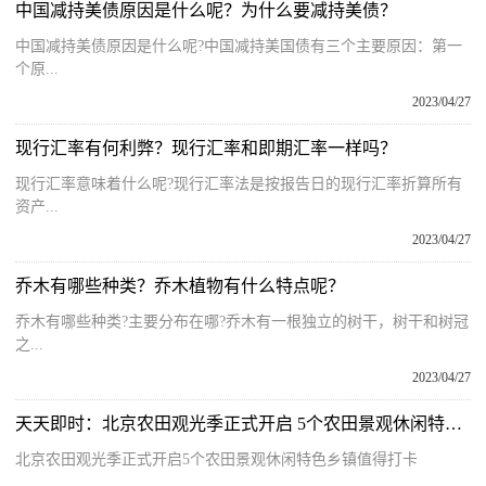
中国减持美债原因是什么呢？为什么要减持美债？
中国减持美债原因是什么呢?中国减持美国债有三个主要原因：第一
个原...
2023/04/27
现行汇率有何利弊？现行汇率和即期汇率一样吗？
现行汇率意味着什么呢?现行汇率法是按报告日的现行汇率折算所有
资产...
2023/04/27
乔木有哪些种类？乔木植物有什么特点呢？
乔木有哪些种类?主要分布在哪?乔木有一根独立的树干，树干和树冠
之...
2023/04/27
天天即时：北京农田观光季正式开启 5个农田景观休闲特色乡镇值得打卡
北京农田观光季正式开启5个农田景观休闲特色乡镇值得打卡