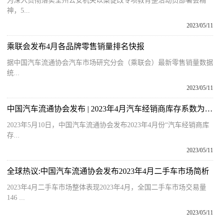
为深入贯彻落实全州公安机关以案促改专项教育整治动员部署会精
神，5...
2023/05/11
乘联会发布4月各品牌零售销量排名快报
据中国汽车流通协会汽车市场研究分会（乘联会）最新零售销量数据
统...
2023/05/11
中国汽车流通协会发布 | 2023年4月汽车经销商库存系数为1.51
2023年5月10日，中国汽车流通协会发布2023年4月份“汽车经销商库
存...
2023/05/11
全球热议:中国汽车流通协会发布2023年4月二手车市场简析
2023年4月二手车市场整体表现2023年4月，全国二手车市场交易量
146 ...
2023/05/11