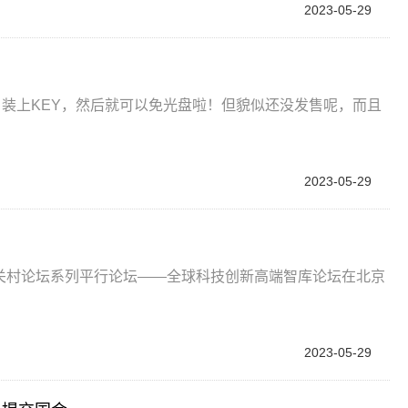
2023-05-29
，装上KEY，然后就可以免光盘啦！但貌似还没发售呢，而且
2023-05-29
3中关村论坛系列平行论坛——全球科技创新高端智库论坛在北京
2023-05-29