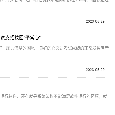
2023-05-29
家支招找回“平常心”
整、压力倍增的困境。良好的心态对考试成绩的正常发挥有着
2023-05-29
以运行软件，还有就是系统架构不能满足软件运行的环境，就