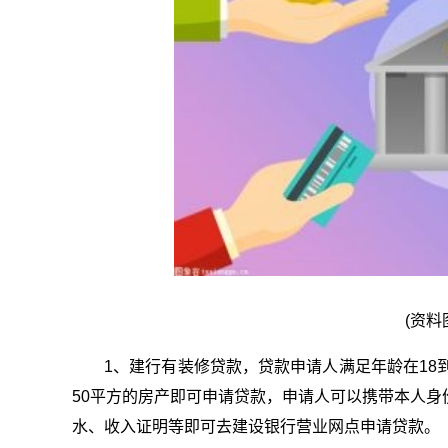
(资料
1、建行有装修贷款，贷款申请人满足年龄在18
50平方的房产即可申请贷款，申请人可以携带本人身
水、收入证明等即可去建设银行营业网点申请贷款。