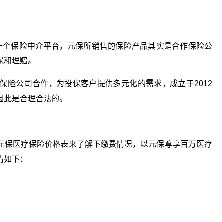
一个保险中介平台，元保所销售的保险产品其实是合作保险公
保和理赔。
保险公司合作，为投保客户提供多元化的需求，成立于2012
因此是合理合法的。
元保医疗保险价格表来了解下缴费情况，以元保尊享百万医疗
情如下：