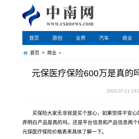
首页
原创
业界
汽车
商业
首页
>
商业
>
元保医疗保险600万是真的
2023-07-11 13:
买保险大家无非就是买个放心，如果觉得不安心
弄明白产品是真的吗，还是平台信息和产品信息两个
元保医疗保险价格表来具体了解一下。