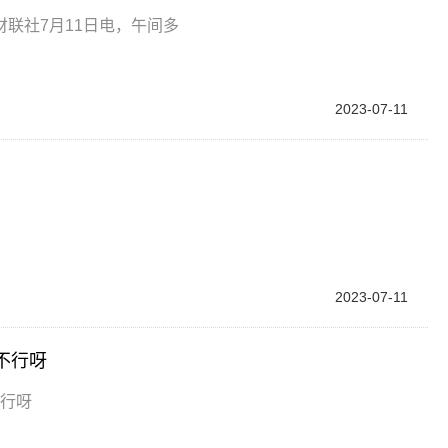
联社7月11日电，午间多
2023-07-11
2023-07-11
不行呀
不行呀