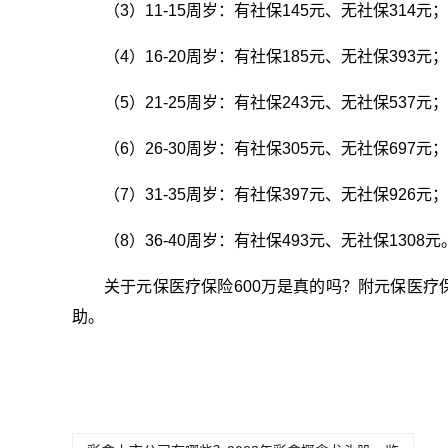
（3）11-15周岁：有社保145元、无社保314元；
（4）16-20周岁：有社保185元、无社保393元；
（5）21-25周岁：有社保243元、无社保537元；
（6）26-30周岁：有社保305元、无社保697元；
（7）31-35周岁：有社保397元、无社保926元；
（8）36-40周岁：有社保493元、无社保1308元
关于元保医疗保险600万是真的吗？附元保医
助。