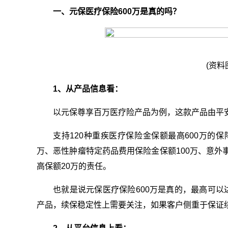
一、元保医疗保险600万是真的吗？
(资料
1、从产品信息看：
以元保尊享百万医疗险产品为例，这款产品由平
支持120种重疾医疗保险金保额最高600万的保
万、恶性肿瘤特定药品费用保险金保额100万、意外
高保额20万的责任。
也就是说元保医疗保险600万是真的，最高可以
产品，续保稳定性上需要关注，如果客户侧重于保证