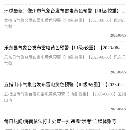
环球最新：儋州市气象台发布雷电黄色预警【Ⅲ级/较重】【2023-06-05】
儋州市气象台发布雷电黄色预警【Ⅲ级 较重】【2023-06-05】儋州市
气象
2023/06/05
乐东县气象台发布雷电黄色预警【Ⅲ级/较重】【2023-06-05】
乐东县气象台发布雷电黄色预警【Ⅲ级 较重】【2023-06-05】乐东县
气象
2023/06/05
五指山市气象台发布雷电黄色预警【Ⅲ级/较重】【2023-06-05】
五指山市气象台发布雷电黄色预警【Ⅲ级 较重】【2023-06-05】五指
山市
2023/06/05
每日热闻!海南依法打击处置一批违规“涉考”自媒体账号