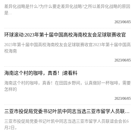
差异化战略是什么?为什么要走差异化战略?之所以差异化战略的原因
是...
2023/06/05
环球滚动:2023年第十届中国高校海南校友会足球联赛收官
2023年第十届中国高校海南校友会足球联赛收官2023年第十届中国高
校海南
2023/06/05
海南这个村的咖啡，真香！|速看料
海南这个村的咖啡，真香！在田园乡野间，认真做好一杯咖啡，需要
怎样的
2023/06/05
三亚市投促局党委书记叶凯中同志当选三亚市留学人员联谊会会长 关注
三亚市投促局党委书记叶凯中同志当选三亚市留学人员联谊会会长6
月2日，