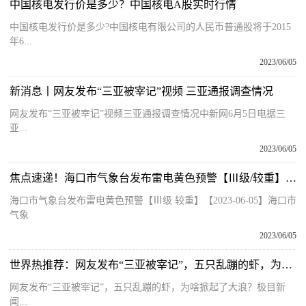
中国核电发行价是多少？中国核电A股实时行情
中国核电发行价是多少?中国核电有限公司的人民币普通股将于2015
年6...
2023/06/05
新消息丨网友发布“三亚被宰记”视频 三亚通报调查情况
网友发布“三亚被宰记”视频三亚通报调查情况中新网6月5日电据三
亚...
2023/06/05
焦点速递！海口市气象台发布雷电黄色预警【Ⅲ级/较重】【2023-06-05】
海口市气象台发布雷电黄色预警【Ⅲ级 较重】【2023-06-05】海口市
气象
2023/06/05
世界热推荐：网友发布“三亚被宰记”，五只乱蹦的虾，为啥掀起了大浪？
网友发布“三亚被宰记”，五只乱蹦的虾，为啥掀起了大浪？极目新
闻...