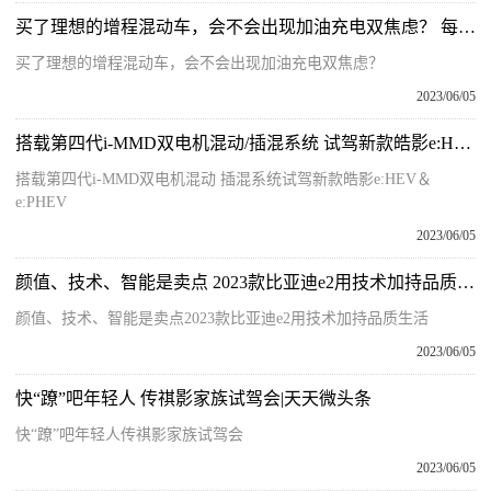
买了理想的增程混动车，会不会出现加油充电双焦虑？ 每日观点
买了理想的增程混动车，会不会出现加油充电双焦虑？
2023/06/05
搭载第四代i-MMD双电机混动/插混系统 试驾新款皓影e:HEV＆e:PHEV|当前资讯
搭载第四代i-MMD双电机混动 插混系统试驾新款皓影e:HEV＆
e:PHEV
2023/06/05
颜值、技术、智能是卖点 2023款比亚迪e2用技术加持品质生活
颜值、技术、智能是卖点2023款比亚迪e2用技术加持品质生活
2023/06/05
快“蹽”吧年轻人 传祺影家族试驾会|天天微头条
快“蹽”吧年轻人传祺影家族试驾会
2023/06/05