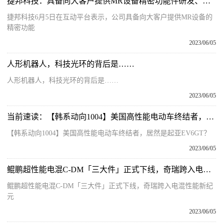
捷邦科技：具备向大客户提供MR设备精密功能件研发、制造能力
捷邦科技6月5日在互动平台表示，公司具备向大客户提供MR设备的
精密功能
2023/06/05
人形机器人，科技光环的背后是……
人形机器人，科技光环的背后是……
2023/06/05
当前速读：【韩系动向1004】美国高性能电动车终结者，居然是起亚EV6GT？
【韩系动向1004】美国高性能电动车终结者，居然是起亚EV6GT？
2023/06/05
鲲鹏超性能电混C-DM「三大件」正式下线，奇瑞跨入电混性能新纪元_全球热门
鲲鹏超性能电混C-DM「三大件」正式下线，奇瑞跨入电混性能新纪
元
2023/06/05