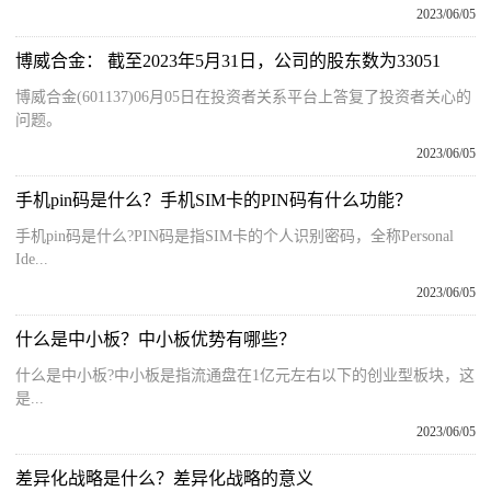
2023/06/05
博威合金： 截至2023年5月31日，公司的股东数为33051
博威合金(601137)06月05日在投资者关系平台上答复了投资者关心的
问题。
2023/06/05
手机pin码是什么？手机SIM卡的PIN码有什么功能？
手机pin码是什么?PIN码是指SIM卡的个人识别密码，全称Personal
Ide...
2023/06/05
什么是中小板？中小板优势有哪些？
什么是中小板?中小板是指流通盘在1亿元左右以下的创业型板块，这
是...
2023/06/05
差异化战略是什么？差异化战略的意义