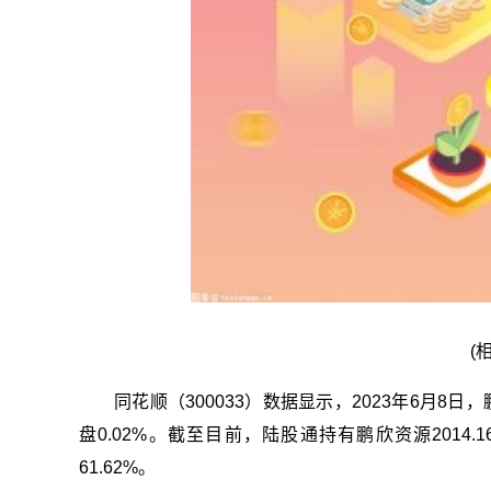
(
同花顺（300033）数据显示，2023年6月8日，鹏
盘0.02%。截至目前，陆股通持有鹏欣资源2014.
61.62%。