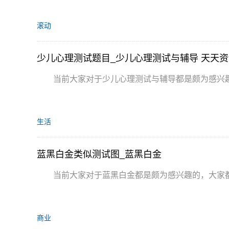
滚动
少儿心理测试题目_少儿心理测试与辅导 天天资
当前大家对于少儿心理测试与辅导都是颇为感兴
生活
蓝黑白金类似测试图_蓝黑白金
当前大家对于蓝黑白金都是颇为感兴趣的，大家
商业