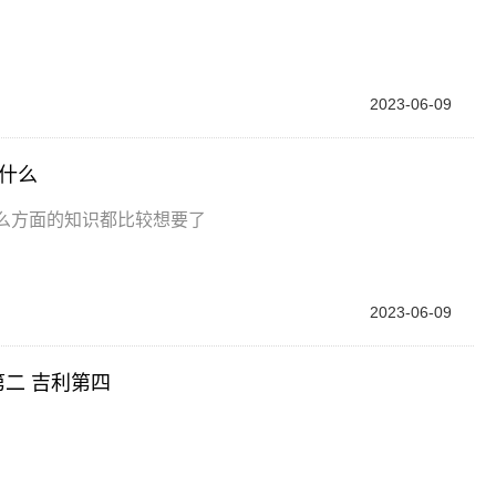
2023-06-09
是什么
么方面的知识都比较想要了
2023-06-09
第二 吉利第四