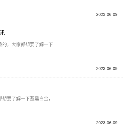
2023-06-09
讯
趣的，大家都想要了解一下
2023-06-09
都想要了解一下蓝黑白金，
2023-06-09