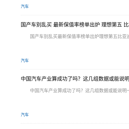
汽车
国产车别乱买 最新保值率榜单出炉 理想第五 
国产车别乱买最新保值率榜单出炉理想第五比亚
汽车
中国汽车产业算成功了吗？这几组数据或能说明
中国汽车产业算成功了吗？这几组数据或能说明
汽车