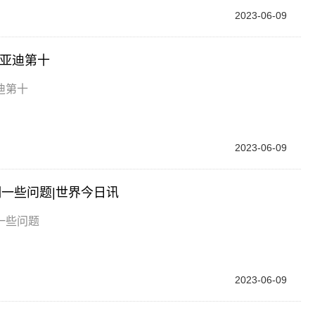
2023-06-09
比亚迪第十
迪第十
2023-06-09
一些问题|世界今日讯
一些问题
2023-06-09