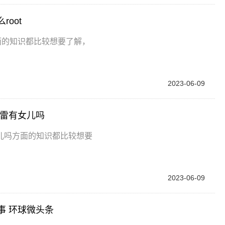
oot
面的知识都比较想要了解，
2023-06-09
红雷有女儿吗
儿吗方面的知识都比较想要
2023-06-09
事 环球微头条