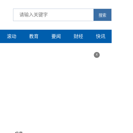
搜索
滚动
教育
要闻
财经
快讯
x