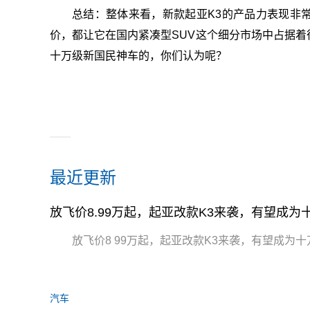
总结：整体来看，新款起亚K3的产品力表现非
价，都让它在国内紧凑型SUV这个细分市场中占据
十万级新国民神车的，你们认为呢？
关键词：
很有希望
最近更新
放飞价8.99万起，起亚改款K3来袭，有望成为
放飞价8 99万起，起亚改款K3来袭，有望成为
汽车