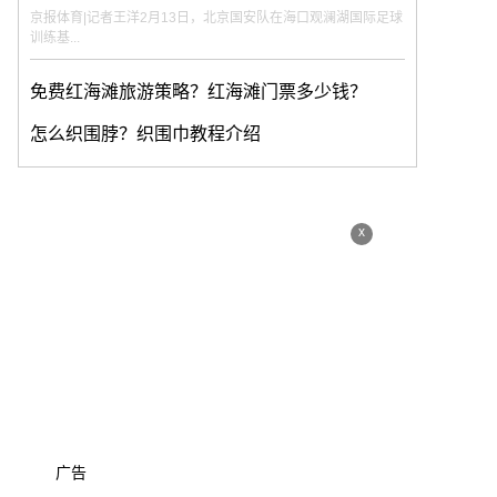
京报体育|记者王洋2月13日，北京国安队在海口观澜湖国际足球
训练基...
免费红海滩旅游策略？红海滩门票多少钱？
怎么织围脖？织围巾教程介绍
x
广告