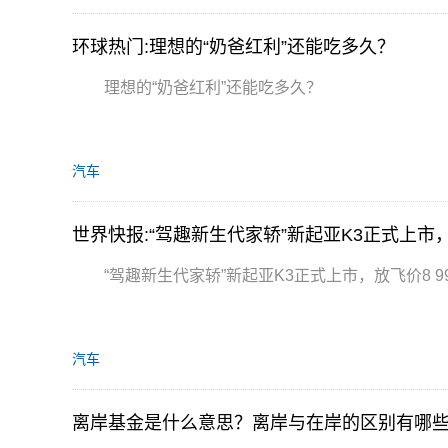
环球热门:理想的“奶爸红利”还能吃多久？
理想的“奶爸红利”还能吃多久？
汽车
世界快报:“驾趣新生代家轿”新起亚K3正式上市，
“驾趣新生代家轿”新起亚K3正式上市，放飞价8 9
汽车
离岸基金是什么意思？离岸与在岸的区别有哪