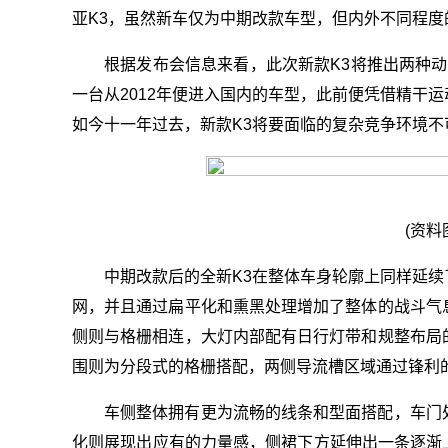
亚K3，虽然新车仅为中期改款车型，但内外不同程
根据发布会信息来看，此次新款K3将推出两种动力合
一台从2012年便进入国内的车型，此前便凭借精干
如今十一年过去，新款K3将要面临的复杂竞争环境
(资料
中期改款后的全新K3在整体车身轮廓上同样延
网，并且通过扁平化和熏黑处理增加了整体的战斗气
侧则与格栅相连，大灯内部配有日行灯带和规整布局
围则为分段式的格栅搭配，两侧导流槽区域通过锋利
车侧整体拥有更为流畅的线条和型面搭配，车门
化则展现出应有的力量感，侧裙下方延伸出一条逐渐上