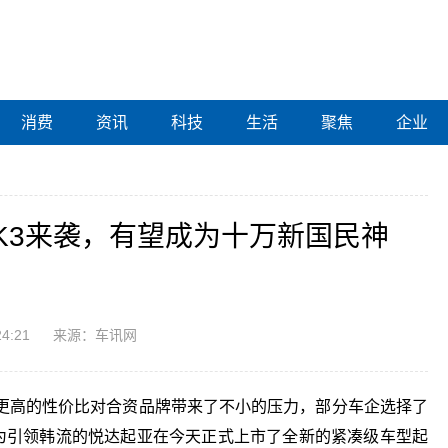
消费
资讯
科技
生活
聚焦
企业
款K3来袭，有望成为十万新国民神
24:21
来源：车讯网
更高的性价比对合资品牌带来了不小的压力，部分车企选择了
作为引领韩流的悦达起亚在今天正式上市了全新的紧凑级车型起