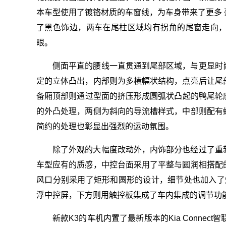
本车型使用了镀铬材质的车窗线，为车身带来了更多 
了黑色饰边，两车在尾柱区域均有拐角的尾窗走向
眼。
侧面平直的腰线一直贯通到尾部区域，与更显时
定的立体凸出，内部则为多横幅状结构，点亮后让尾
备厢顶部则通过型面的挤压形成圆弧状凸起的鸭尾轮廓
的外凸处理，两侧为斜向的导流槽样式，中部则配有
简约的处理也彰显出强烈的运动氛围。
除了外观的大幅度改动外，内饰部分也经过了重
车型应有的质感，中控台面采用了平整与圆润相搭配
风口分别采用了矩形和圆形的设计，细节处也加入了烤
浮中控屏，下方则用触控板集成了车内集成的调节功
新款K3的车机内置了最新版本的Kia Conne