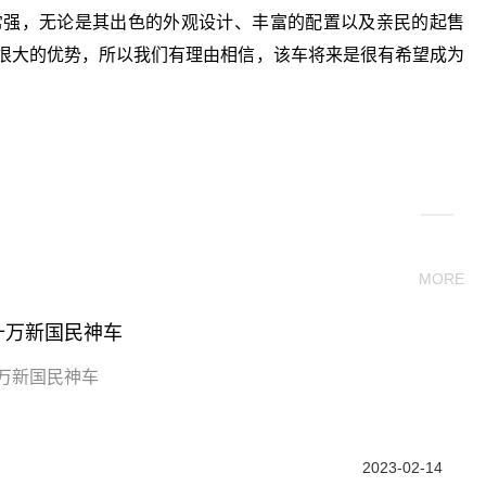
常强，无论是其出色的外观设计、丰富的配置以及亲民的起售
着很大的优势，所以我们有理由相信，该车将来是很有希望成为
设计风格
如日中天
MORE
十万新国民神车
十万新国民神车
2023-02-14