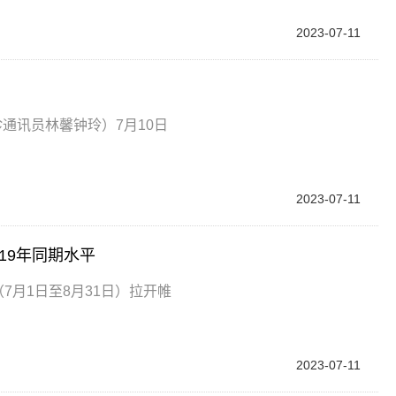
2023-07-11
通讯员林馨钟玲）7月10日
2023-07-11
19年同期水平
7月1日至8月31日）拉开帷
2023-07-11