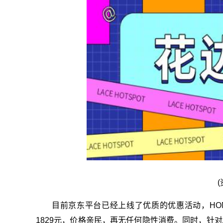
目前京东平台已经上线了优质的优惠活动，HONOR
1829元，价格亲民，再无任何隐性消费。同时，针对