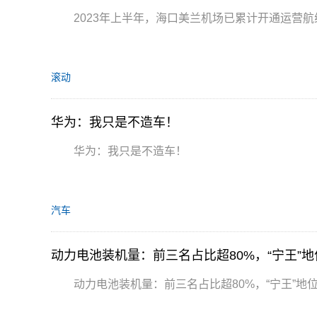
2023年上半年，海口美兰机场已累计开通运营航线
滚动
华为：我只是不造车！
华为：我只是不造车！
汽车
动力电池装机量：前三名占比超80%，“宁王”
动力电池装机量：前三名占比超80%，“宁王”地