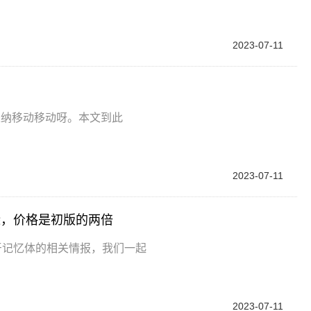
2023-07-11
采纳移动移动呀。本文到此
2023-07-11
来袭，价格是初版的两倍
獠牙记忆体的相关情报，我们一起
2023-07-11